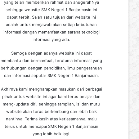
yang telah memberikan rahmat dan anugerahNya
sehingga website SMK Negeri 1 Banjarmasin ini
dapat terbit. Salah satu tujuan dari website ini
adalah untuk menjawab akan setiap kebutuhan
informasi dengan memanfaatkan sarana teknologi
informasi yang ada.
Semoga dengan adanya website ini dapat
membantu dan bermanfaat, terutama informasi yang
berhubungan dengan pendidikan, ilmu pengetahuan
dan informasi seputar SMK Negeri 1 Banjarmasin.
Akhirnya kami mengharapkan masukan dari berbagai
pihak untuk website ini agar kami terus belajar dan
meng-update diri, sehingga tampilan, isi dan mutu
website akan terus berkembang dan lebih baik
nantinya. Terima kasih atas kerjasamanya, maju
terus untuk mencapai SMK Negeri 1 Banjarmasin
yang lebih baik lagi.