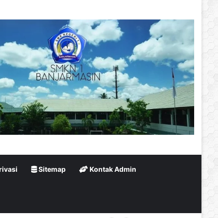
rivasi
Sitemap
Kontak Admin