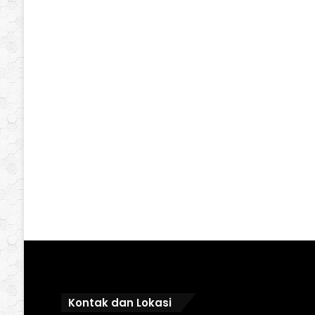
Kontak dan Lokasi