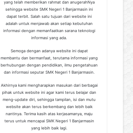
yang telah memberikan rahmat dan anugerahNya
sehingga website SMK Negeri 1 Banjarmasin ini
dapat terbit. Salah satu tujuan dari website ini
adalah untuk menjawab akan setiap kebutuhan
informasi dengan memanfaatkan sarana teknologi
informasi yang ada.
Semoga dengan adanya website ini dapat
membantu dan bermanfaat, terutama informasi yang
berhubungan dengan pendidikan, ilmu pengetahuan
dan informasi seputar SMK Negeri 1 Banjarmasin.
Akhirnya kami mengharapkan masukan dari berbagai
pihak untuk website ini agar kami terus belajar dan
meng-update diri, sehingga tampilan, isi dan mutu
website akan terus berkembang dan lebih baik
nantinya. Terima kasih atas kerjasamanya, maju
terus untuk mencapai SMK Negeri 1 Banjarmasin
yang lebih baik lagi.