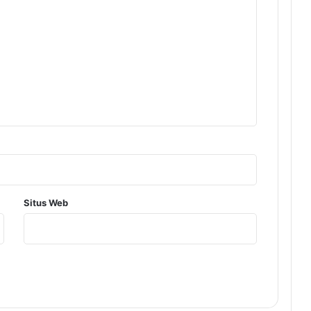
Situs Web