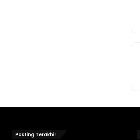
Posting Terakhir