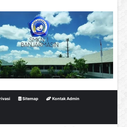
rivasi
Sitemap
Kontak Admin