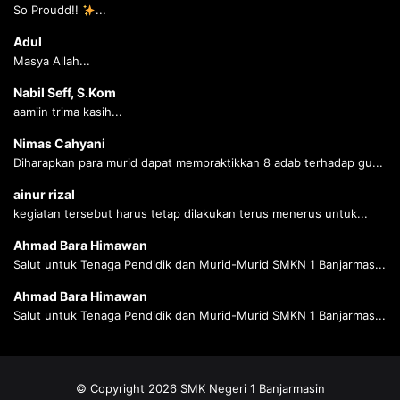
So Proudd!!
...
Adul
Masya Allah...
Nabil Seff, S.Kom
aamiin trima kasih...
Nimas Cahyani
Diharapkan para murid dapat mempraktikkan 8 adab terhadap gu...
ainur rizal
kegiatan tersebut harus tetap dilakukan terus menerus untuk...
Ahmad Bara Himawan
Salut untuk Tenaga Pendidik dan Murid-Murid SMKN 1 Banjarmas...
Ahmad Bara Himawan
Salut untuk Tenaga Pendidik dan Murid-Murid SMKN 1 Banjarmas...
© Copyright 2026 SMK Negeri 1 Banjarmasin