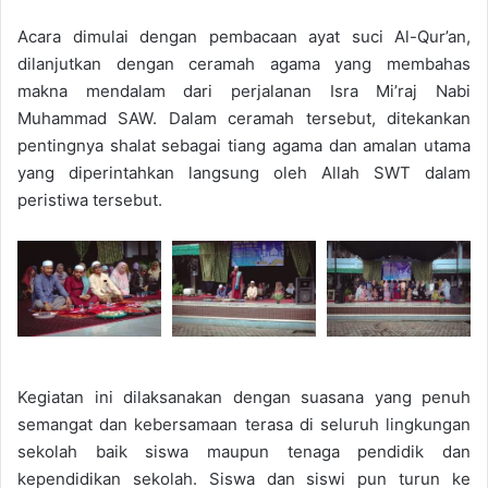
Acara dimulai dengan pembacaan ayat suci Al-Qur’an,
dilanjutkan dengan ceramah agama yang membahas
makna mendalam dari perjalanan Isra Mi’raj Nabi
Muhammad SAW. Dalam ceramah tersebut, ditekankan
pentingnya shalat sebagai tiang agama dan amalan utama
yang diperintahkan langsung oleh Allah SWT dalam
peristiwa tersebut.
Kegiatan ini dilaksanakan dengan suasana yang penuh
semangat dan kebersamaan terasa di seluruh lingkungan
sekolah baik siswa maupun tenaga pendidik dan
kependidikan sekolah. Siswa dan siswi pun turun ke