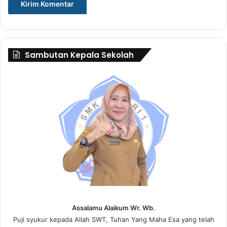
Sambutan Kepala Sekolah
Assalamu Alaikum Wr. Wb.
Puji syukur kepada Allah SWT, Tuhan Yang Maha Esa yang telah