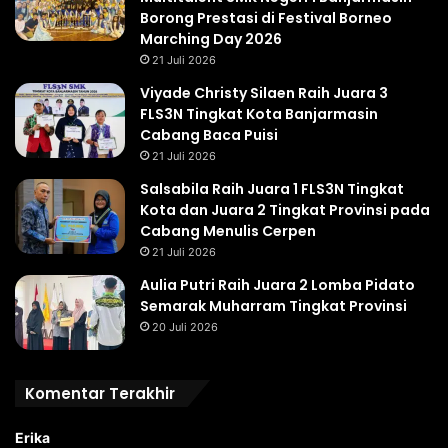
Borong Prestasi di Festival Borneo
Marching Day 2026
21 Juli 2026
Viyade Christy Silaen Raih Juara 3
FLS3N Tingkat Kota Banjarmasin
Cabang Baca Puisi
21 Juli 2026
Salsabila Raih Juara 1 FLS3N Tingkat
Kota dan Juara 2 Tingkat Provinsi pada
Cabang Menulis Cerpen
21 Juli 2026
Aulia Putri Raih Juara 2 Lomba Pidato
Semarak Muharram Tingkat Provinsi
20 Juli 2026
Komentar Terakhir
Erika