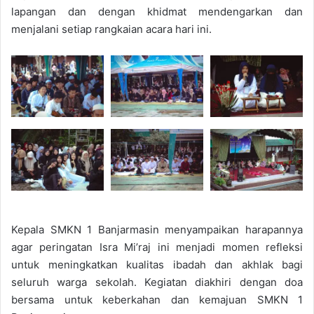
lapangan dan dengan khidmat mendengarkan dan
menjalani setiap rangkaian acara hari ini.
Kepala SMKN 1 Banjarmasin menyampaikan harapannya
agar peringatan Isra Mi’raj ini menjadi momen refleksi
untuk meningkatkan kualitas ibadah dan akhlak bagi
seluruh warga sekolah. Kegiatan diakhiri dengan doa
bersama untuk keberkahan dan kemajuan SMKN 1