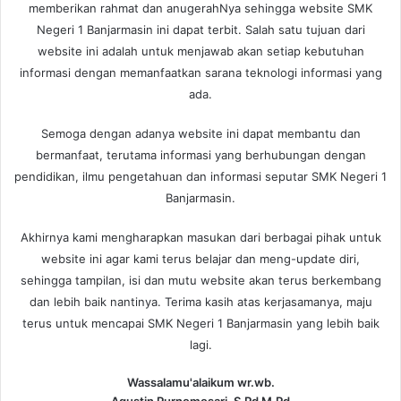
memberikan rahmat dan anugerahNya sehingga website SMK
Negeri 1 Banjarmasin ini dapat terbit. Salah satu tujuan dari
website ini adalah untuk menjawab akan setiap kebutuhan
informasi dengan memanfaatkan sarana teknologi informasi yang
ada.
Semoga dengan adanya website ini dapat membantu dan
bermanfaat, terutama informasi yang berhubungan dengan
pendidikan, ilmu pengetahuan dan informasi seputar SMK Negeri 1
Banjarmasin.
Akhirnya kami mengharapkan masukan dari berbagai pihak untuk
website ini agar kami terus belajar dan meng-update diri,
sehingga tampilan, isi dan mutu website akan terus berkembang
dan lebih baik nantinya. Terima kasih atas kerjasamanya, maju
terus untuk mencapai SMK Negeri 1 Banjarmasin yang lebih baik
lagi.
Wassalamu'alaikum wr.wb.