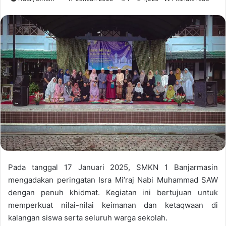
Pada tanggal 17 Januari 2025, SMKN 1 Banjarmasin
mengadakan peringatan Isra Mi’raj Nabi Muhammad SAW
dengan penuh khidmat. Kegiatan ini bertujuan untuk
memperkuat nilai-nilai keimanan dan ketaqwaan di
kalangan siswa serta seluruh warga sekolah.