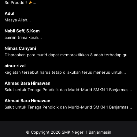
So Proudd!!
...
Adul
Masya Allah...
Nabil Seff, S.Kom
aamiin trima kasih...
Nimas Cahyani
Diharapkan para murid dapat mempraktikkan 8 adab terhadap gu...
ainur rizal
kegiatan tersebut harus tetap dilakukan terus menerus untuk...
Ahmad Bara Himawan
Salut untuk Tenaga Pendidik dan Murid-Murid SMKN 1 Banjarmas...
Ahmad Bara Himawan
Salut untuk Tenaga Pendidik dan Murid-Murid SMKN 1 Banjarmas...
© Copyright 2026 SMK Negeri 1 Banjarmasin