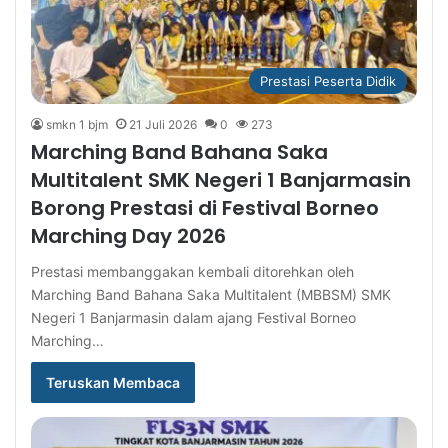
Prestasi Peserta Didik
smkn 1 bjm
21 Juli 2026
0
273
Marching Band Bahana Saka
Multitalent SMK Negeri 1 Banjarmasin
Borong Prestasi di Festival Borneo
Marching Day 2026
Prestasi membanggakan kembali ditorehkan oleh
Marching Band Bahana Saka Multitalent (MBBSM) SMK
Negeri 1 Banjarmasin dalam ajang Festival Borneo
Marching…
Teruskan Membaca