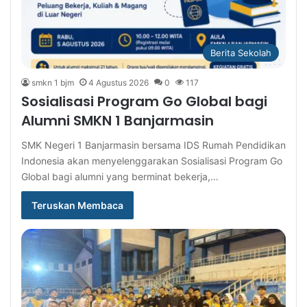
Berita Sekolah
smkn 1 bjm
4 Agustus 2026
0
117
Sosialisasi Program Go Global bagi
Alumni SMKN 1 Banjarmasin
SMK Negeri 1 Banjarmasin bersama IDS Rumah Pendidikan
Indonesia akan menyelenggarakan Sosialisasi Program Go
Global bagi alumni yang berminat bekerja,…
Teruskan Membaca