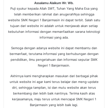
Assalamu Alaikum Wr. Wb.
Puji syukur kepada Allah SWT, Tuhan Yang Maha Esa yang
telah memberikan rahmat dan anugerahNya sehingga
website SMK Negeri 1 Banjarmasin ini dapat terbit. Salah satu
tujuan dari website ini adalah untuk menjawab akan setiap
kebutuhan informasi dengan memanfaatkan sarana teknologi
informasi yang ada.
Semoga dengan adanya website ini dapat membantu dan
bermanfaat, terutama informasi yang berhubungan dengan
pendidikan, ilmu pengetahuan dan informasi seputar SMK
Negeri 1 Banjarmasin.
Akhirnya kami mengharapkan masukan dari berbagai pihak
untuk website ini agar kami terus belajar dan meng-update
diri, sehingga tampilan, isi dan mutu website akan terus
berkembang dan lebih baik nantinya. Terima kasih atas
kerjasamanya, maju terus untuk mencapai SMK Negeri 1
Banjarmasin yang lebih baik lagi.