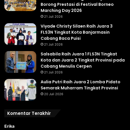
Borong Prestasi di Festival Borneo
Marching Day 2026
21 Juli 2026
Viyade Christy Silaen Raih Juara 3
FLS3N Tingkat Kota Banjarmasin
Cabang Baca Puisi
21 Juli 2026
Salsabila Raih Juara 1 FLS3N Tingkat
Kota dan Juara 2 Tingkat Provinsi pada
Cabang Menulis Cerpen
21 Juli 2026
Aulia Putri Raih Juara 2 Lomba Pidato
Semarak Muharram Tingkat Provinsi
20 Juli 2026
Komentar Terakhir
Erika