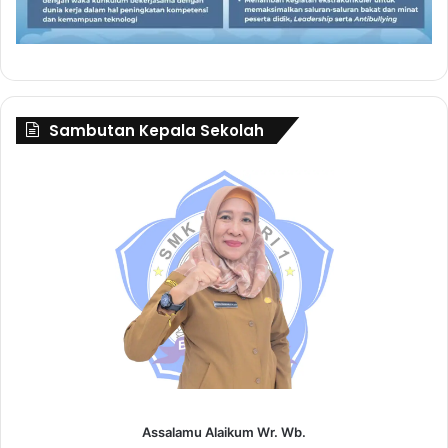
Sambutan Kepala Sekolah
Assalamu Alaikum Wr. Wb.