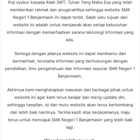
Puji syukur kepada Allah SWT, Tuhan Yang Maha Esa yang telah
memberikan rahmat dan anugerahNya sehingga website SMK
Negeri 1 Banjarmasin ini dapat terbit. Salah satu tujuan dari
website ini adalah untuk menjawab akan setiap kebutuhan
informasi dengan memanfaatkan sarana teknologi informasi yang
ada.
Semoga dengan adanya website ini dapat membantu dan
bermanfaat, terutama informasi yang berhubungan dengan
pendidikan, ilmu pengetahuan dan informasi seputar SMK Negeri 1
Banjarmasin.
Akhirnya kami mengharapkan masukan dari berbagai pihak untuk
website ini agar kami terus belajar dan meng-update diri,
sehingga tampilan, isi dan mutu website akan terus berkembang
dan lebih baik nantinya. Terima kasih atas kerjasamanya, maju
terus untuk mencapai SMK Negeri 1 Banjarmasin yang lebih baik
lagi.