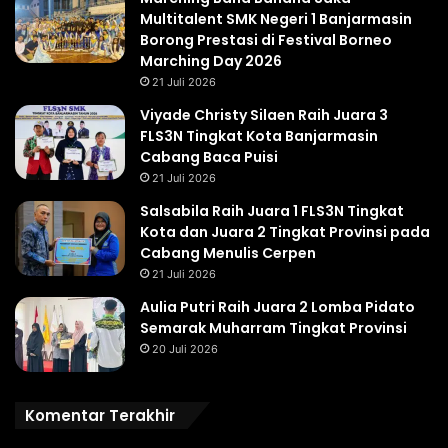
Multitalent SMK Negeri 1 Banjarmasin
Borong Prestasi di Festival Borneo
Marching Day 2026
21 Juli 2026
Viyade Christy Silaen Raih Juara 3
FLS3N Tingkat Kota Banjarmasin
Cabang Baca Puisi
21 Juli 2026
Salsabila Raih Juara 1 FLS3N Tingkat
Kota dan Juara 2 Tingkat Provinsi pada
Cabang Menulis Cerpen
21 Juli 2026
Aulia Putri Raih Juara 2 Lomba Pidato
Semarak Muharram Tingkat Provinsi
20 Juli 2026
Komentar Terakhir