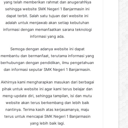
yang telah memberikan rahmat dan anugerahNya
sehingga website SMK Negeri 1 Banjarmasin ini
dapat terbit. Salah satu tujuan dari website ini
adalah untuk menjawab akan setiap kebutuhan
informasi dengan memanfaatkan sarana teknologi
informasi yang ada.
Semoga dengan adanya website ini dapat
membantu dan bermanfaat, terutama informasi yang
berhubungan dengan pendidikan, ilmu pengetahuan
dan informasi seputar SMK Negeri 1 Banjarmasin.
Akhirnya kami mengharapkan masukan dari berbagai
pihak untuk website ini agar kami terus belajar dan
meng-update diri, sehingga tampilan, isi dan mutu
website akan terus berkembang dan lebih baik
nantinya. Terima kasih atas kerjasamanya, maju
terus untuk mencapai SMK Negeri 1 Banjarmasin
yang lebih baik lagi.