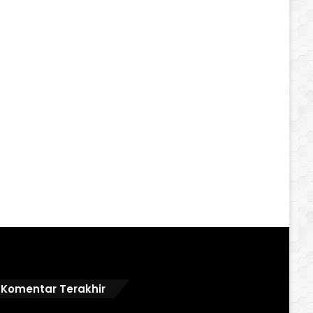
Komentar Terakhir