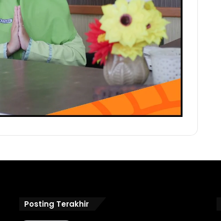
Posting Terakhir