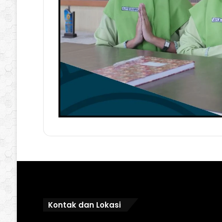
Kontak dan Lokasi