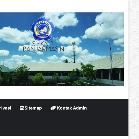
rivasi
Sitemap
Kontak Admin