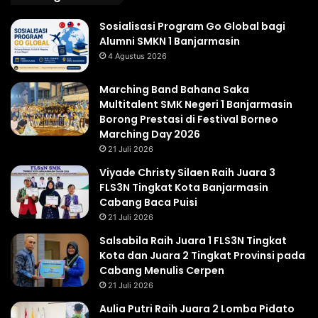
Sosialisasi Program Go Global bagi
Alumni SMKN 1 Banjarmasin
4 Agustus 2026
Marching Band Bahana Saka
Multitalent SMK Negeri 1 Banjarmasin
Borong Prestasi di Festival Borneo
Marching Day 2026
21 Juli 2026
Viyade Christy Silaen Raih Juara 3
FLS3N Tingkat Kota Banjarmasin
Cabang Baca Puisi
21 Juli 2026
Salsabila Raih Juara 1 FLS3N Tingkat
Kota dan Juara 2 Tingkat Provinsi pada
Cabang Menulis Cerpen
21 Juli 2026
Aulia Putri Raih Juara 2 Lomba Pidato