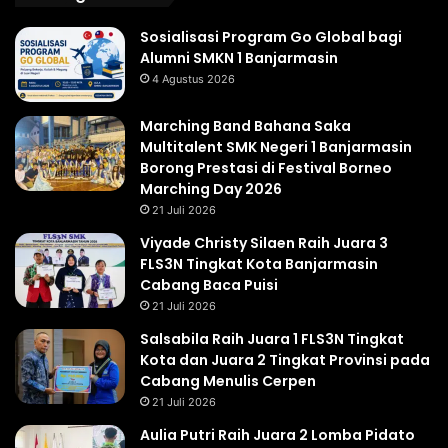
Sosialisasi Program Go Global bagi
Alumni SMKN 1 Banjarmasin
4 Agustus 2026
Marching Band Bahana Saka
Multitalent SMK Negeri 1 Banjarmasin
Borong Prestasi di Festival Borneo
Marching Day 2026
21 Juli 2026
Viyade Christy Silaen Raih Juara 3
FLS3N Tingkat Kota Banjarmasin
Cabang Baca Puisi
21 Juli 2026
Salsabila Raih Juara 1 FLS3N Tingkat
Kota dan Juara 2 Tingkat Provinsi pada
Cabang Menulis Cerpen
21 Juli 2026
Aulia Putri Raih Juara 2 Lomba Pidato