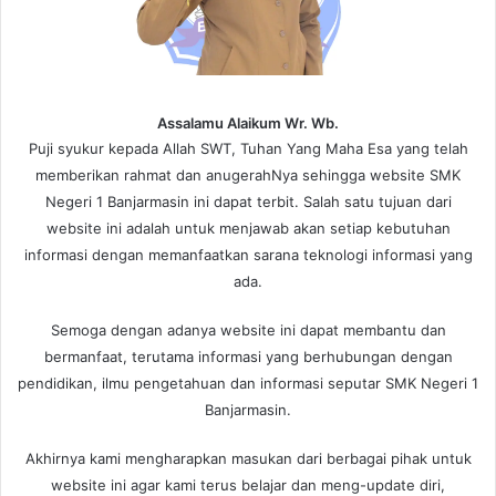
Assalamu Alaikum Wr. Wb.
Puji syukur kepada Allah SWT, Tuhan Yang Maha Esa yang telah
memberikan rahmat dan anugerahNya sehingga website SMK
Negeri 1 Banjarmasin ini dapat terbit. Salah satu tujuan dari
website ini adalah untuk menjawab akan setiap kebutuhan
informasi dengan memanfaatkan sarana teknologi informasi yang
ada.
Semoga dengan adanya website ini dapat membantu dan
bermanfaat, terutama informasi yang berhubungan dengan
pendidikan, ilmu pengetahuan dan informasi seputar SMK Negeri 1
Banjarmasin.
Akhirnya kami mengharapkan masukan dari berbagai pihak untuk
website ini agar kami terus belajar dan meng-update diri,