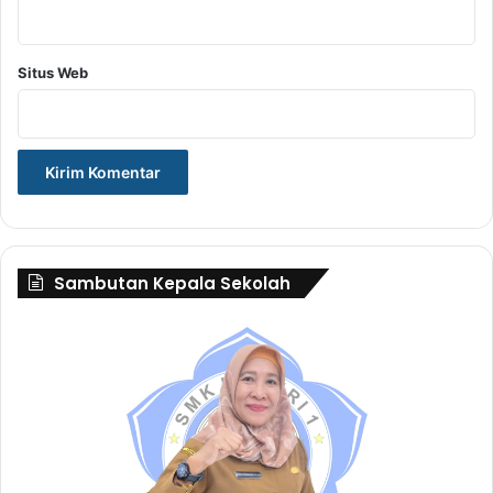
Situs Web
Sambutan Kepala Sekolah