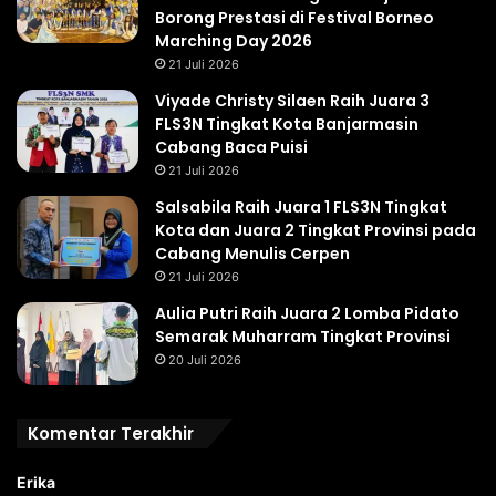
Borong Prestasi di Festival Borneo
Marching Day 2026
21 Juli 2026
Viyade Christy Silaen Raih Juara 3
FLS3N Tingkat Kota Banjarmasin
Cabang Baca Puisi
21 Juli 2026
Salsabila Raih Juara 1 FLS3N Tingkat
Kota dan Juara 2 Tingkat Provinsi pada
Cabang Menulis Cerpen
21 Juli 2026
Aulia Putri Raih Juara 2 Lomba Pidato
Semarak Muharram Tingkat Provinsi
20 Juli 2026
Komentar Terakhir
Erika