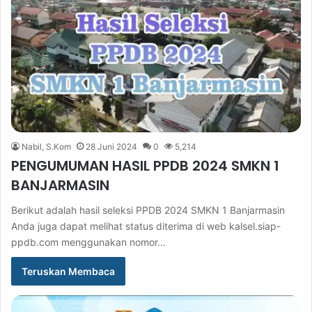
Nabil, S.Kom
28 Juni 2024
0
5,214
PENGUMUMAN HASIL PPDB 2024 SMKN 1
BANJARMASIN
Berikut adalah hasil seleksi PPDB 2024 SMKN 1 Banjarmasin
Anda juga dapat melihat status diterima di web kalsel.siap-
ppdb.com menggunakan nomor…
Teruskan Membaca