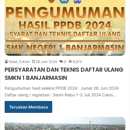
Nabil, S.Kom
28 Juni 2024
0
8,973
PERSYARATAN DAN TEKNIS DAFTAR ULANG
SMKN 1 BANJARMASIN
Pengumuman hasil seleksi PPDB 2024 : Jumat 28 Juni 2024
Daftar ulang / registrasi : Senin-Rabu 1-3 Juli 2024 Calon…
Teruskan Membaca