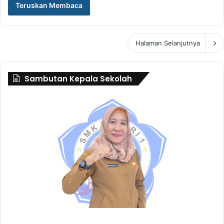
Teruskan Membaca
Halaman Selanjutnya
Sambutan Kepala Sekolah