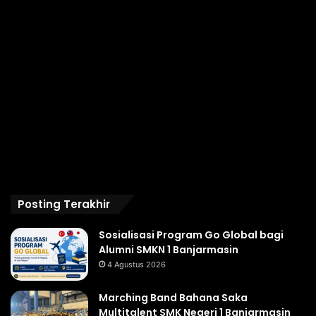
Posting Terakhir
Sosialisasi Program Go Global bagi
Alumni SMKN 1 Banjarmasin
4 Agustus 2026
Marching Band Bahana Saka
Multitalent SMK Negeri 1 Banjarmasin