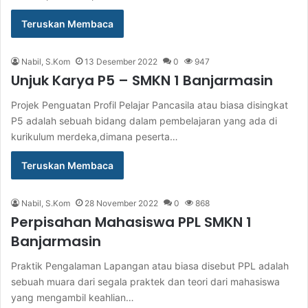
Teruskan Membaca
Nabil, S.Kom
13 Desember 2022
0
947
Unjuk Karya P5 – SMKN 1 Banjarmasin
Projek Penguatan Profil Pelajar Pancasila atau biasa disingkat
P5 adalah sebuah bidang dalam pembelajaran yang ada di
kurikulum merdeka,dimana peserta…
Teruskan Membaca
Nabil, S.Kom
28 November 2022
0
868
Perpisahan Mahasiswa PPL SMKN 1
Banjarmasin
Praktik Pengalaman Lapangan atau biasa disebut PPL adalah
sebuah muara dari segala praktek dan teori dari mahasiswa
yang mengambil keahlian…