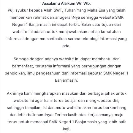
Assalamu Alaikum Wr. Wb.
Puji syukur kepada Allah SWT, Tuhan Yang Maha Esa yang telah
memberikan rahmat dan anugerahNya sehingga website SMK
Negeri 1 Banjarmasin ini dapat terbit. Salah satu tujuan dari
website ini adalah untuk menjawab akan setiap kebutuhan
informasi dengan memanfaatkan sarana teknologi informasi yang
ada.
Semoga dengan adanya website ini dapat membantu dan
bermanfaat, terutama informasi yang berhubungan dengan
pendidikan, ilmu pengetahuan dan informasi seputar SMK Negeri 1
Banjarmasin.
Akhirnya kami mengharapkan masukan dari berbagai pihak untuk
website ini agar kami terus belajar dan meng-update diri,
sehingga tampilan, isi dan mutu website akan terus berkembang
dan lebih baik nantinya. Terima kasih atas kerjasamanya, maju
terus untuk mencapai SMK Negeri 1 Banjarmasin yang lebih baik
lagi.