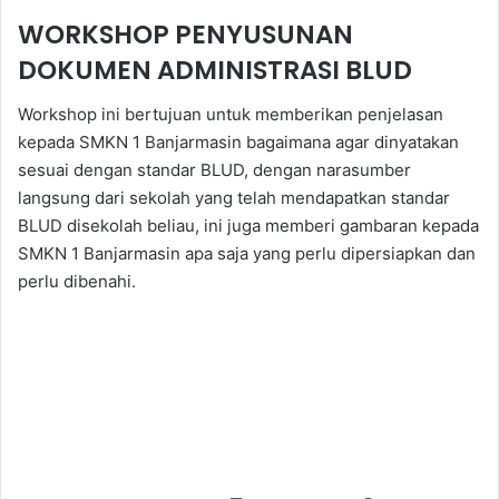
WORKSHOP PENYUSUNAN
DOKUMEN ADMINISTRASI BLUD
Workshop ini bertujuan untuk memberikan penjelasan
kepada SMKN 1 Banjarmasin bagaimana agar dinyatakan
sesuai dengan standar BLUD, dengan narasumber
langsung dari sekolah yang telah mendapatkan standar
BLUD disekolah beliau, ini juga memberi gambaran kepada
SMKN 1 Banjarmasin apa saja yang perlu dipersiapkan dan
perlu dibenahi.