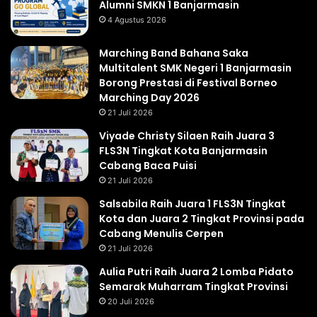
Alumni SMKN 1 Banjarmasin
4 Agustus 2026
Marching Band Bahana Saka
Multitalent SMK Negeri 1 Banjarmasin
Borong Prestasi di Festival Borneo
Marching Day 2026
21 Juli 2026
Viyade Christy Silaen Raih Juara 3
FLS3N Tingkat Kota Banjarmasin
Cabang Baca Puisi
21 Juli 2026
Salsabila Raih Juara 1 FLS3N Tingkat
Kota dan Juara 2 Tingkat Provinsi pada
Cabang Menulis Cerpen
21 Juli 2026
Aulia Putri Raih Juara 2 Lomba Pidato
Semarak Muharram Tingkat Provinsi
20 Juli 2026