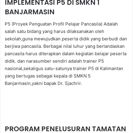
IMPLEMENTASI P5 DI SMKN 1
BANJARMASIN
P5 (Proyek Penguatan Profil Pelajar Pancasila) Adalah
salah satu bidang yang harus dilaksanakan oleh
sekolah,guna mewujudkan peserta didik yang berbudi dan
berjiwa pancasila. Berbagai nilai luhur yang berlandaskan
pancasila harus diterapkan dalam kegiatan belajar peserta
didik. dan narasumber sendiri adalah trainer P5
nasional,sekaligus satu-satunya trainer P5 di Kalimantan
yang bertugas sebagai kepala di SMKN 5
Banjarmasin,yakni bapak Dr. Sjachrir.
PROGRAM PENELUSURAN TAMATAN