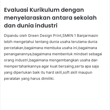
Evaluasi Kurikulum dengan
menyelaraskan antara sekolah
dan dunia industri
Dipandu oleh Green Design Print,SMKN 1 Banjarmasin
lebih mengetahui tentang dunia usaha terutama dunia
percetakan,bagaimana membuka usaha ini,bagaimana
penanganannya,bagaimana membentuk mindset sebagai
orang industri,bagaimana mengembangkan usaha dan
mempertahankannya agar kuat bersaing,serta apa saja
yang diperlukan baik itu hard skill,soft skill maupun
peralatan yang harus dimiliki.