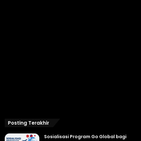
Posting Terakhir
Sosialisasi Program Go Global bagi