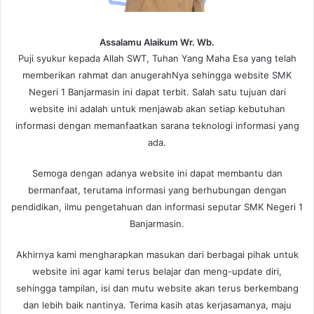
Assalamu Alaikum Wr. Wb.
Puji syukur kepada Allah SWT, Tuhan Yang Maha Esa yang telah
memberikan rahmat dan anugerahNya sehingga website SMK
Negeri 1 Banjarmasin ini dapat terbit. Salah satu tujuan dari
website ini adalah untuk menjawab akan setiap kebutuhan
informasi dengan memanfaatkan sarana teknologi informasi yang
ada.
Semoga dengan adanya website ini dapat membantu dan
bermanfaat, terutama informasi yang berhubungan dengan
pendidikan, ilmu pengetahuan dan informasi seputar SMK Negeri 1
Banjarmasin.
Akhirnya kami mengharapkan masukan dari berbagai pihak untuk
website ini agar kami terus belajar dan meng-update diri,
sehingga tampilan, isi dan mutu website akan terus berkembang
dan lebih baik nantinya. Terima kasih atas kerjasamanya, maju