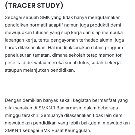
(TRACER STUDY)
Sebagai sebuah SMK yang tidak hanya mengutamakan
pendidikan normatif adaptif namun juga produktif demi
mewujudkan lulusan yang siap kerja dan siap membuka
lapangan kerja, tentu pengayoman terhadap alumni juga
harus dilaksanakan. Hal ini dilaksanakan dalam program
penelusuran tamatan. dimana sekolah tetap memonitor
peserta didik walau mereka sudah lulus,sudah bekerja
ataupun melanjutkan pendidikan.
Dengan demikian banyak sekali kegiatan bermanfaat yang
dilaksanakan di SMKN 1 Banjarmasin dalam beberapa
minggu terakhir. Semuanya dilaksanakan tidak lain demi
mewujudkan pendidikan yang lebih baik,demi mewujudkan
SMKN 1 sebagai SMK Pusat Keunggulan.