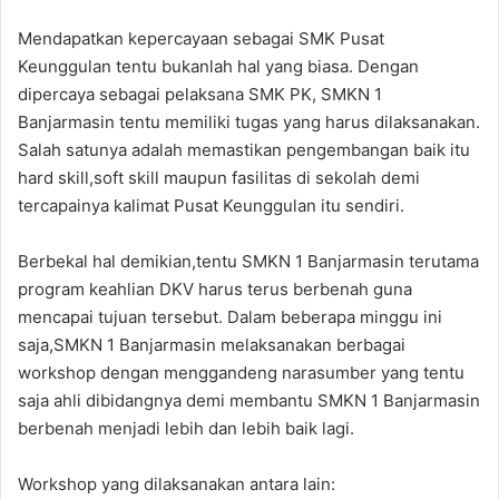
Mendapatkan kepercayaan sebagai SMK Pusat
Keunggulan tentu bukanlah hal yang biasa. Dengan
dipercaya sebagai pelaksana SMK PK, SMKN 1
Banjarmasin tentu memiliki tugas yang harus dilaksanakan.
Salah satunya adalah memastikan pengembangan baik itu
hard skill,soft skill maupun fasilitas di sekolah demi
tercapainya kalimat Pusat Keunggulan itu sendiri.
Berbekal hal demikian,tentu SMKN 1 Banjarmasin terutama
program keahlian DKV harus terus berbenah guna
mencapai tujuan tersebut. Dalam beberapa minggu ini
saja,SMKN 1 Banjarmasin melaksanakan berbagai
workshop dengan menggandeng narasumber yang tentu
saja ahli dibidangnya demi membantu SMKN 1 Banjarmasin
berbenah menjadi lebih dan lebih baik lagi.
Workshop yang dilaksanakan antara lain: