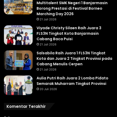
Multitalent SMK Negeri 1 Banjarmasin
Borong Prestasi di Festival Borneo
Marching Day 2026
21 Juli 2026
Viyade Christy Silaen Raih Juara 3
FLS3N Tingkat Kota Banjarmasin
Cabang Baca Puisi
21 Juli 2026
Salsabila Raih Juara 1 FLS3N Tingkat
Kota dan Juara 2 Tingkat Provinsi pada
Cabang Menulis Cerpen
21 Juli 2026
Aulia Putri Raih Juara 2 Lomba Pidato
Semarak Muharram Tingkat Provinsi
20 Juli 2026
Komentar Terakhir