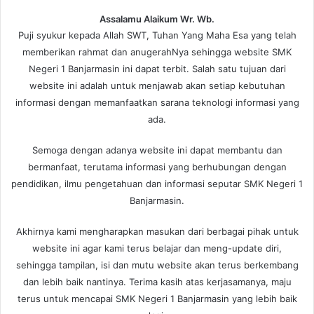
Assalamu Alaikum Wr. Wb.
Puji syukur kepada Allah SWT, Tuhan Yang Maha Esa yang telah
memberikan rahmat dan anugerahNya sehingga website SMK
Negeri 1 Banjarmasin ini dapat terbit. Salah satu tujuan dari
website ini adalah untuk menjawab akan setiap kebutuhan
informasi dengan memanfaatkan sarana teknologi informasi yang
ada.
Semoga dengan adanya website ini dapat membantu dan
bermanfaat, terutama informasi yang berhubungan dengan
pendidikan, ilmu pengetahuan dan informasi seputar SMK Negeri 1
Banjarmasin.
Akhirnya kami mengharapkan masukan dari berbagai pihak untuk
website ini agar kami terus belajar dan meng-update diri,
sehingga tampilan, isi dan mutu website akan terus berkembang
dan lebih baik nantinya. Terima kasih atas kerjasamanya, maju
terus untuk mencapai SMK Negeri 1 Banjarmasin yang lebih baik