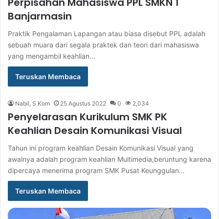
Perpisahan Mahasiswa PPL SMKN 1
Banjarmasin
Praktik Pengalaman Lapangan atau biasa disebut PPL adalah
sebuah muara dari segala praktek dan teori dari mahasiswa
yang mengambil keahlian…
Teruskan Membaca
Nabil, S.Kom
25 Agustus 2022
0
2,034
Penyelarasan Kurikulum SMK PK
Keahlian Desain Komunikasi Visual
Tahun ini program keahlian Desain Komunikasi Visual yang
awalnya adalah program keahlian Multimedia,beruntung karena
dipercaya menerima program SMK Pusat Keunggulan…
Teruskan Membaca