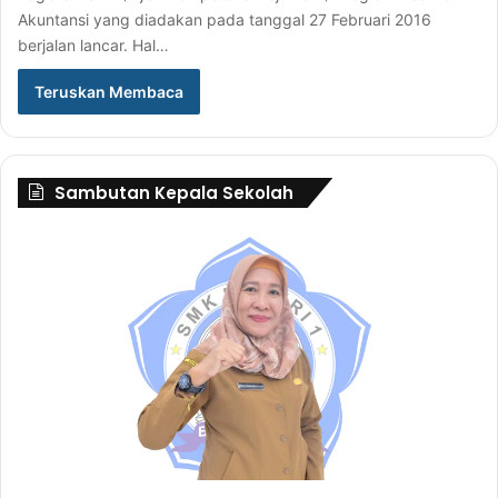
Akuntansi yang diadakan pada tanggal 27 Februari 2016
berjalan lancar. Hal…
Teruskan Membaca
Sambutan Kepala Sekolah