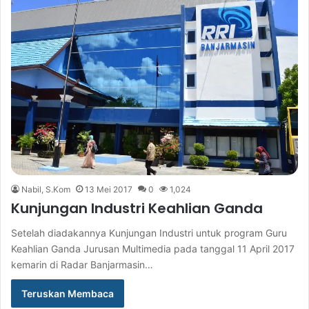
Nabil, S.Kom
13 Mei 2017
0
1,024
Kunjungan Industri Keahlian Ganda
Setelah diadakannya Kunjungan Industri untuk program Guru
Keahlian Ganda Jurusan Multimedia pada tanggal 11 April 2017
kemarin di Radar Banjarmasin…
Teruskan Membaca