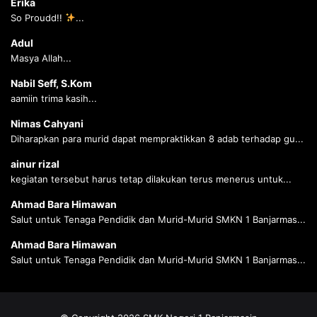
Erika
So Proudd!!
...
Adul
Masya Allah...
Nabil Seff, S.Kom
aamiin trima kasih...
Nimas Cahyani
Diharapkan para murid dapat mempraktikkan 8 adab terhadap gu...
ainur rizal
kegiatan tersebut harus tetap dilakukan terus menerus untuk...
Ahmad Bara Himawan
Salut untuk Tenaga Pendidik dan Murid-Murid SMKN 1 Banjarmas...
Ahmad Bara Himawan
Salut untuk Tenaga Pendidik dan Murid-Murid SMKN 1 Banjarmas...