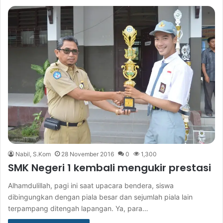
Nabil, S.Kom
28 November 2016
0
1,300
SMK Negeri 1 kembali mengukir prestasi
Alhamdulillah, pagi ini saat upacara bendera, siswa
dibingungkan dengan piala besar dan sejumlah piala lain
terpampang ditengah lapangan. Ya, para…