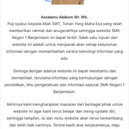
Assalamu Alaikum Wr. Wb.
Puji syukur kepada Allah SWT, Tuhan Yang Maha Esa yang telah
memberikan rahmat dan anugerahNya sehingga website SMK
Negeri 1 Banjarmasin ini dapat terbit. Salah satu tujuan dari
website ini adalah untuk menjawab akan setiap kebutuhan
informasi dengan memanfaatkan sarana teknologi informasi yang
ada.
Semoga dengan adanya website ini dapat membantu dan
bermanfaat, terutama informasi yang berhubungan dengan
pendidikan, ilmu pengetahuan dan informasi seputar SMK Negeri 1
Banjarmasin.
Akhirnya kami mengharapkan masukan dari berbagai pihak untuk
website ini agar kami terus belajar dan meng-update diri,
sehingga tampilan, isi dan mutu website akan terus berkembang
dan lebih baik nantinya. Terima kasih atas kerjasamanya, maju