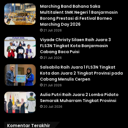
Marching Band Bahana Saka
Multitalent SMK Negeri 1 Banjarmasin
Borong Prestasi di Festival Borneo
Marching Day 2026
21 Juli 2026
Viyade Christy Silaen Raih Juara 3
FLS3N Tingkat Kota Banjarmasin
Cabang Baca Puisi
21 Juli 2026
Salsabila Raih Juara 1 FLS3N Tingkat
Kota dan Juara 2 Tingkat Provinsi pada
Cabang Menulis Cerpen
21 Juli 2026
Aulia Putri Raih Juara 2 Lomba Pidato
Semarak Muharram Tingkat Provinsi
20 Juli 2026
Komentar Terakhir