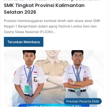
SMK Tingkat Provinsi Kalimantan
Selatan 2026
Prestasi membanggakan kembali diraih oleh siswa-siswi SMK
Negeri 1 Banjarmasin dalam ajang Festival Lomba Seni dan
Sastra Siswa Nasional (FLS3N)…
Teruskan Membaca
Prestasi Peserta Didik