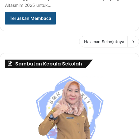
Altasmim 2025 untuk…
Teruskan Membaca
Halaman Selanjutnya
Sambutan Kepala Sekolah