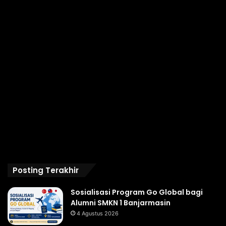
Posting Terakhir
Sosialisasi Program Go Global bagi
Alumni SMKN 1 Banjarmasin
4 Agustus 2026