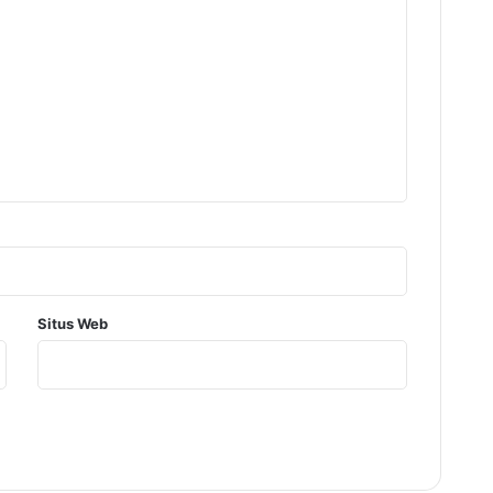
Situs Web