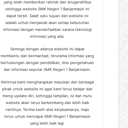
yang telah memberikan rahmat dan anugerahNya
sehingga website SMK Negeri 1 Banjarmasin ini
dapat terbit. Salah satu tujuan dari website ini
adalah untuk menjawab akan setiap kebutuhan
informasi dengan memanfaatkan sarana teknologi
informasi yang ada.
Semoga dengan adanya website ini dapat
membantu dan bermanfaat, terutama informasi yang
berhubungan dengan pendidikan, ilmu pengetahuan
dan informasi seputar SMK Negeri 1 Banjarmasin.
Akhirnya kami mengharapkan masukan dari berbagai
pihak untuk website ini agar kami terus belajar dan
meng-update diri, sehingga tampilan, isi dan mutu
website akan terus berkembang dan lebih baik
nantinya. Terima kasih atas kerjasamanya, maju
terus untuk mencapai SMK Negeri 1 Banjarmasin
yang lebih baik lagi.