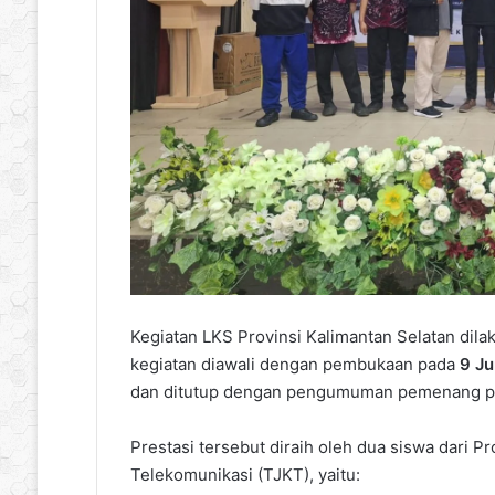
Kegiatan LKS Provinsi Kalimantan Selatan dila
kegiatan diawali dengan pembukaan pada
9 Ju
dan ditutup dengan pengumuman pemenang 
Prestasi tersebut diraih oleh dua siswa dari 
Telekomunikasi (TJKT), yaitu: