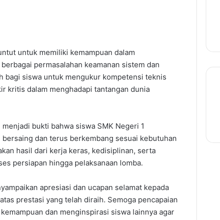
tuntut untuk memiliki kemampuan dalam
si berbagai permasalahan keamanan sistem dan
ah bagi siswa untuk mengukur kompetensi teknis
 kritis dalam menghadapi tantangan dunia
si menjadi bukti bahwa siswa SMK Negeri 1
 bersaing dan terus berkembang sesuai kebutuhan
pakan hasil dari kerja keras, kedisiplinan, serta
ses persiapan hingga pelaksanaan lomba.
yampaikan apresiasi dan ucapan selamat kepada
atas prestasi yang telah diraih. Semoga pencapaian
n kemampuan dan menginspirasi siswa lainnya agar