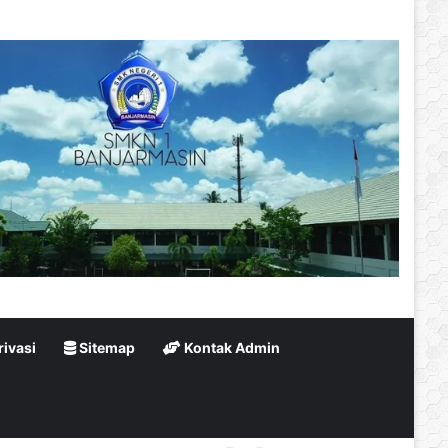
rivasi
Sitemap
Kontak Admin