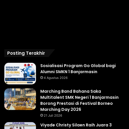
Posting Terakhir
Sosialisasi Program Go Global bagi
Alumni SMKN 1 Banjarmasin
4 Agustus 2026
Marching Band Bahana Saka
Multitalent SMK Negeri 1 Banjarmasin
Borong Prestasi di Festival Borneo
Marching Day 2026
21 Juli 2026
Viyade Christy Silaen Raih Juara 3