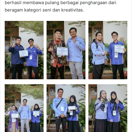
berhasil membawa pulang berbagai penghargaan dari
beragam kategori seni dan kreativitas.