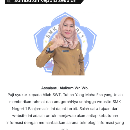
Sambutan Kepala Sekolah
Assalamu Alaikum Wr. Wb.
Puji syukur kepada Allah SWT, Tuhan Yang Maha Esa yang telah
memberikan rahmat dan anugerahNya sehingga website SMK
Negeri 1 Banjarmasin ini dapat terbit. Salah satu tujuan dari
website ini adalah untuk menjawab akan setiap kebutuhan
informasi dengan memanfaatkan sarana teknologi informasi yang
ada.