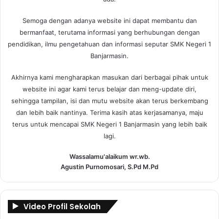
Semoga dengan adanya website ini dapat membantu dan
bermanfaat, terutama informasi yang berhubungan dengan
pendidikan, ilmu pengetahuan dan informasi seputar SMK Negeri 1
Banjarmasin.
Akhirnya kami mengharapkan masukan dari berbagai pihak untuk
website ini agar kami terus belajar dan meng-update diri,
sehingga tampilan, isi dan mutu website akan terus berkembang
dan lebih baik nantinya. Terima kasih atas kerjasamanya, maju
terus untuk mencapai SMK Negeri 1 Banjarmasin yang lebih baik
lagi.
Wassalamu'alaikum wr.wb.
Agustin Purnomosari, S.Pd M.Pd
Video Profil Sekolah