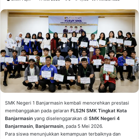
SMK Negeri 1 Banjarmasin kembali menorehkan prestasi
membanggakan pada gelaran
FLS2N SMK Tingkat Kota
Banjarmasin
yang diselenggarakan di
SMK Negeri 4
Banjarmasin
,
Banjarmasin
, pada 5 Mei 2026.
Para siswa menunjukkan kemampuan terbaiknya dan