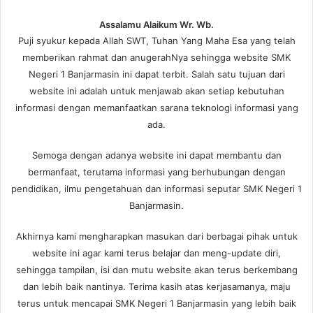
Assalamu Alaikum Wr. Wb.
Puji syukur kepada Allah SWT, Tuhan Yang Maha Esa yang telah
memberikan rahmat dan anugerahNya sehingga website SMK
Negeri 1 Banjarmasin ini dapat terbit. Salah satu tujuan dari
website ini adalah untuk menjawab akan setiap kebutuhan
informasi dengan memanfaatkan sarana teknologi informasi yang
ada.
Semoga dengan adanya website ini dapat membantu dan
bermanfaat, terutama informasi yang berhubungan dengan
pendidikan, ilmu pengetahuan dan informasi seputar SMK Negeri 1
Banjarmasin.
Akhirnya kami mengharapkan masukan dari berbagai pihak untuk
website ini agar kami terus belajar dan meng-update diri,
sehingga tampilan, isi dan mutu website akan terus berkembang
dan lebih baik nantinya. Terima kasih atas kerjasamanya, maju
terus untuk mencapai SMK Negeri 1 Banjarmasin yang lebih baik