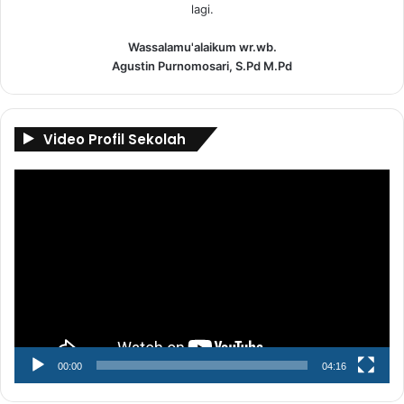
lagi.
Wassalamu'alaikum wr.wb.
Agustin Purnomosari, S.Pd M.Pd
Video Profil Sekolah
Pemutar
Video
00:00
04:16