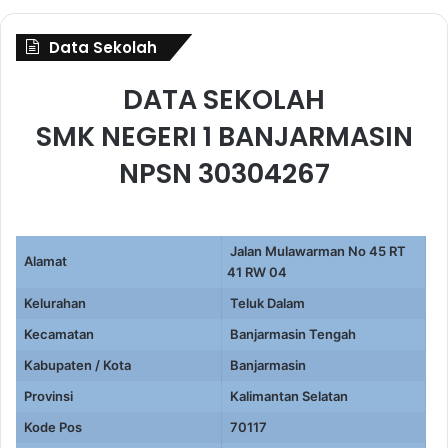
Data Sekolah
DATA SEKOLAH
SMK NEGERI 1 BANJARMASIN
NPSN 30304267
Jalan Mulawarman No 45 RT
Alamat
41 RW 04
Kelurahan
Teluk Dalam
Kecamatan
Banjarmasin Tengah
Kabupaten / Kota
Banjarmasin
Provinsi
Kalimantan Selatan
Kode Pos
70117