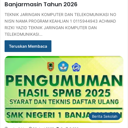
Banjarmasin Tahun 2026
TEKNIK JARINGAN KOMPUTER DAN TELEKOMUNIKASI NO
NISN NAMA PROGRAM KEAHLIAN 1 0115944943 ACHMAD
RIZKI YAZID TEKNIK JARINGAN KOMPUTER DAN
TELEKOMUNIKASI…
Teruskan Membaca
Berita Sekolah