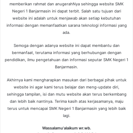
memberikan rahmat dan anugerahNya sehingga website SMK
Negeri 1 Banjarmasin ini dapat terbit. Salah satu tujuan dari
website ini adalah untuk menjawab akan setiap kebutuhan
informasi dengan memanfaatkan sarana teknologi informasi yang
ada.
Semoga dengan adanya website ini dapat membantu dan
bermanfaat, terutama informasi yang berhubungan dengan
pendidikan, ilmu pengetahuan dan informasi seputar SMK Negeri 1
Banjarmasin.
Akhirnya kami mengharapkan masukan dari berbagai pihak untuk
website ini agar kami terus belajar dan meng-update diri,
sehingga tampilan, isi dan mutu website akan terus berkembang
dan lebih baik nantinya. Terima kasih atas kerjasamanya, maju
terus untuk mencapai SMK Negeri 1 Banjarmasin yang lebih baik
lagi.
Wassalamu'alaikum wr.wb.