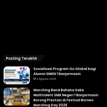
Posting Terakhir
Sosialisasi Program Go Global bagi
Alumni SMKN 1 Banjarmasin
4 Agustus 2026
Marching Band Bahana Saka
Multitalent SMK Negeri 1 Banjarmasin
Borong Prestasi di Festival Borneo
Marching Day 2026