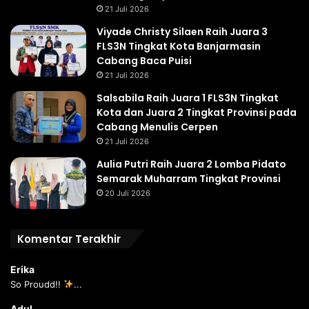
21 Juli 2026
Viyade Christy Silaen Raih Juara 3
FLS3N Tingkat Kota Banjarmasin
Cabang Baca Puisi
21 Juli 2026
Salsabila Raih Juara 1 FLS3N Tingkat
Kota dan Juara 2 Tingkat Provinsi pada
Cabang Menulis Cerpen
21 Juli 2026
Aulia Putri Raih Juara 2 Lomba Pidato
Semarak Muharram Tingkat Provinsi
20 Juli 2026
Komentar Terakhir
Erika
So Proudd!!
...
Adul