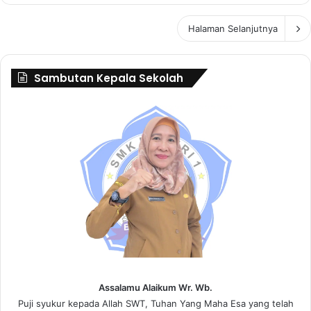
Halaman Selanjutnya
Sambutan Kepala Sekolah
Assalamu Alaikum Wr. Wb.
Puji syukur kepada Allah SWT, Tuhan Yang Maha Esa yang telah