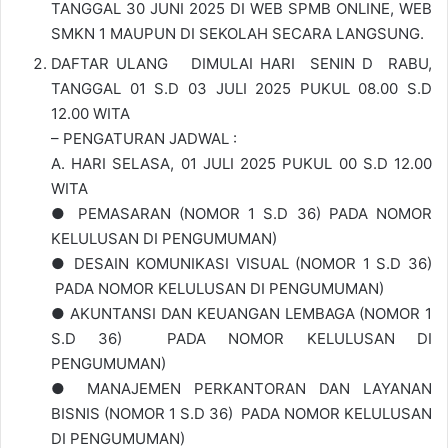
TANGGAL 30 JUNI 2025 DI WEB SPMB ONLINE, WEB
SMKN 1 MAUPUN DI SEKOLAH SECARA LANGSUNG.
DAFTAR ULANG DIMULAI HARI SENIN D RABU,
TANGGAL 01 S.D 03 JULI 2025 PUKUL 08.00 S.D
12.00 WITA
– PENGATURAN JADWAL :
A. HARI SELASA, 01 JULI 2025 PUKUL 00 S.D 12.00
WITA
● PEMASARAN (NOMOR 1 S.D 36) PADA NOMOR
KELULUSAN DI PENGUMUMAN)
● DESAIN KOMUNIKASI VISUAL (NOMOR 1 S.D 36)
PADA NOMOR KELULUSAN DI PENGUMUMAN)
● AKUNTANSI DAN KEUANGAN LEMBAGA (NOMOR 1
S.D 36) PADA NOMOR KELULUSAN DI
PENGUMUMAN)
● MANAJEMEN PERKANTORAN DAN LAYANAN
BISNIS (NOMOR 1 S.D 36) PADA NOMOR KELULUSAN
DI PENGUMUMAN)