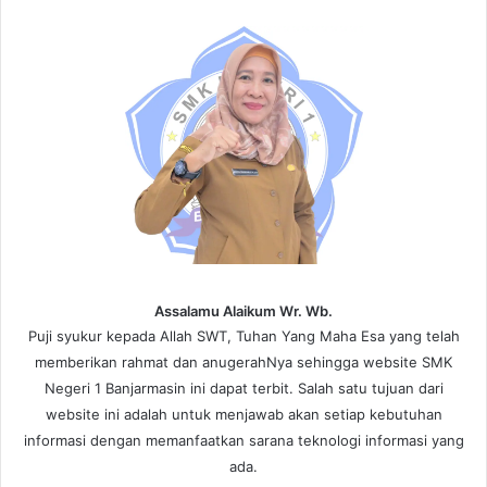
Assalamu Alaikum Wr. Wb.
Puji syukur kepada Allah SWT, Tuhan Yang Maha Esa yang telah
memberikan rahmat dan anugerahNya sehingga website SMK
Negeri 1 Banjarmasin ini dapat terbit. Salah satu tujuan dari
website ini adalah untuk menjawab akan setiap kebutuhan
informasi dengan memanfaatkan sarana teknologi informasi yang
ada.