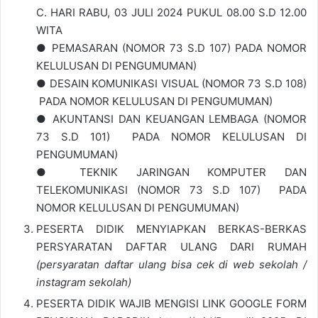
C. HARI RABU, 03 JULI 2024 PUKUL 08.00 S.D 12.00
WITA
● PEMASARAN (NOMOR 73 S.D 107) PADA NOMOR
KELULUSAN DI PENGUMUMAN)
● DESAIN KOMUNIKASI VISUAL (NOMOR 73 S.D 108)
PADA NOMOR KELULUSAN DI PENGUMUMAN)
● AKUNTANSI DAN KEUANGAN LEMBAGA (NOMOR
73 S.D 101) PADA NOMOR KELULUSAN DI
PENGUMUMAN)
● TEKNIK JARINGAN KOMPUTER DAN
TELEKOMUNIKASI (NOMOR 73 S.D 107) PADA
NOMOR KELULUSAN DI PENGUMUMAN)
PESERTA DIDIK MENYIAPKAN BERKAS-BERKAS
PERSYARATAN DAFTAR ULANG DARI RUMAH
(persyaratan daftar ulang bisa cek di web sekolah /
instagram sekolah)
PESERTA DIDIK WAJIB MENGISI LINK GOOGLE FORM