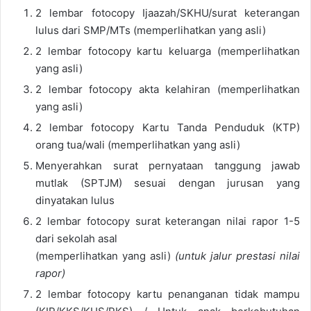
2 lembar fotocopy Ijaazah/SKHU/surat keterangan
lulus dari SMP/MTs (memperlihatkan yang asli)
2 lembar fotocopy kartu keluarga (memperlihatkan
yang asli)
2 lembar fotocopy akta kelahiran (memperlihatkan
yang asli)
2 lembar fotocopy Kartu Tanda Penduduk (KTP)
orang tua/wali (memperlihatkan yang asli)
Menyerahkan surat pernyataan tanggung jawab
mutlak (SPTJM) sesuai dengan jurusan yang
dinyatakan lulus
2 lembar fotocopy surat keterangan nilai rapor 1-5
dari sekolah asal
(memperlihatkan yang asli)
(untuk jalur prestasi nilai
rapor)
2 lembar fotocopy kartu penanganan tidak mampu