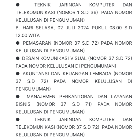
● TEKNIK JARINGAN KOMPUTER DAN
TELEKOMUNIKASI (NOMOR 1 S.D 36) PADA NOMOR
KELULUSAN DI PENGUMUMAN)
B. HARI SELASA, 02 JULI 2024 PUKUL 08.00 S.D
12.00 WITA
● PEMASARAN (NOMOR 37 S.D 72) PADA NOMOR
KELULUSAN DI PENGUMUMAN)
● DESAIN KOMUNIKASI VISUAL (NOMOR 37 S.D 72)
PADA NOMOR KELULUSAN DI PENGUMUMAN)
● AKUNTANSI DAN KEUANGAN LEMBAGA (NOMOR
37 S.D 72) PADA NOMOR KELULUSAN DI
PENGUMUMAN)
● MANAJEMEN PERKANTORAN DAN LAYANAN
BISNIS (NOMOR 37 S.D 71) PADA NOMOR
KELULUSAN DI PENGUMUMAN)
● TEKNIK JARINGAN KOMPUTER DAN
TELEKOMUNIKASI (NOMOR 37 S.D 72) PADA NOMOR
KELULUSAN DI PENGUMUMAN)