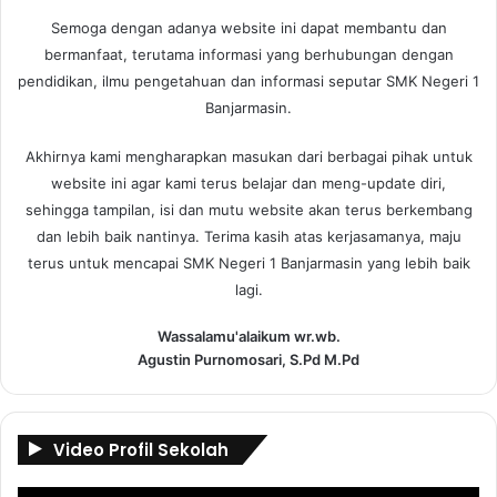
Semoga dengan adanya website ini dapat membantu dan
bermanfaat, terutama informasi yang berhubungan dengan
pendidikan, ilmu pengetahuan dan informasi seputar SMK Negeri 1
Banjarmasin.
Akhirnya kami mengharapkan masukan dari berbagai pihak untuk
website ini agar kami terus belajar dan meng-update diri,
sehingga tampilan, isi dan mutu website akan terus berkembang
dan lebih baik nantinya. Terima kasih atas kerjasamanya, maju
terus untuk mencapai SMK Negeri 1 Banjarmasin yang lebih baik
lagi.
Wassalamu'alaikum wr.wb.
Agustin Purnomosari, S.Pd M.Pd
Video Profil Sekolah