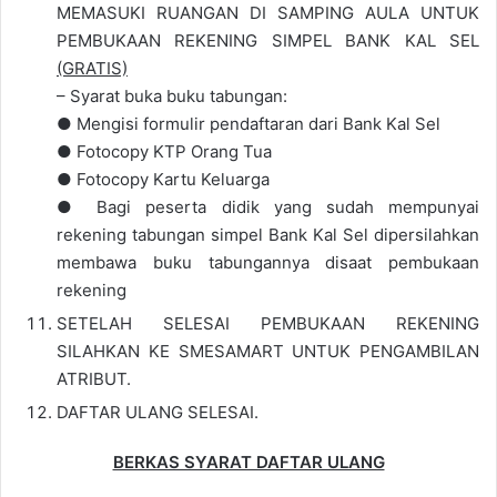
MEMASUKI RUANGAN DI SAMPING AULA UNTUK
PEMBUKAAN REKENING SIMPEL BANK KAL SEL
(GRATIS)
– Syarat buka buku tabungan:
● Mengisi formulir pendaftaran dari Bank Kal Sel
● Fotocopy KTP Orang Tua
● Fotocopy Kartu Keluarga
● Bagi peserta didik yang sudah mempunyai
rekening tabungan simpel Bank Kal Sel dipersilahkan
membawa buku tabungannya disaat pembukaan
rekening
SETELAH SELESAI PEMBUKAAN REKENING
SILAHKAN KE SMESAMART UNTUK PENGAMBILAN
ATRIBUT.
DAFTAR ULANG SELESAI.
BERKAS SYARAT DAFTAR ULANG