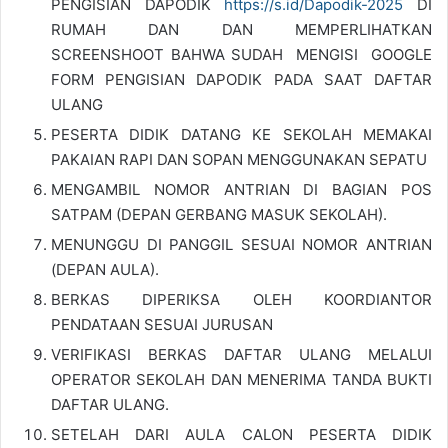
PENGISIAN DAPODIK
https://s.id/Dapodik-2025
DI
RUMAH DAN DAN MEMPERLIHATKAN
SCREENSHOOT BAHWA SUDAH MENGISI GOOGLE
FORM PENGISIAN DAPODIK PADA SAAT DAFTAR
ULANG
PESERTA DIDIK DATANG KE SEKOLAH MEMAKAI
PAKAIAN RAPI DAN SOPAN MENGGUNAKAN SEPATU
MENGAMBIL NOMOR ANTRIAN DI BAGIAN POS
SATPAM (DEPAN GERBANG MASUK SEKOLAH).
MENUNGGU DI PANGGIL SESUAI NOMOR ANTRIAN
(DEPAN AULA).
BERKAS DIPERIKSA OLEH KOORDIANTOR
PENDATAAN SESUAI JURUSAN
VERIFIKASI BERKAS DAFTAR ULANG MELALUI
OPERATOR SEKOLAH DAN MENERIMA TANDA BUKTI
DAFTAR ULANG.
SETELAH DARI AULA CALON PESERTA DIDIK