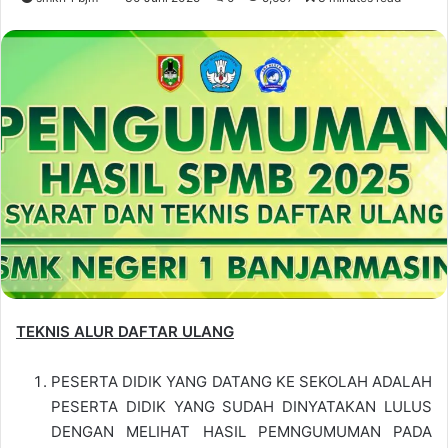
TEKNIS ALUR DAFTAR ULANG
PESERTA DIDIK YANG DATANG KE SEKOLAH ADALAH
PESERTA DIDIK YANG SUDAH DINYATAKAN LULUS
DENGAN MELIHAT HASIL PEMNGUMUMAN PADA