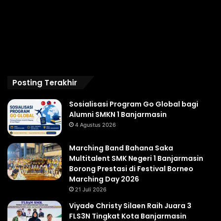
Posting Terakhir
Sosialisasi Program Go Global bagi
Alumni SMKN 1 Banjarmasin
4 Agustus 2026
Marching Band Bahana Saka
Multitalent SMK Negeri 1 Banjarmasin
Borong Prestasi di Festival Borneo
Marching Day 2026
21 Juli 2026
Viyade Christy Silaen Raih Juara 3
FLS3N Tingkat Kota Banjarmasin