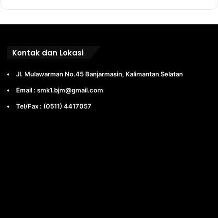
Kontak dan Lokasi
Jl. Mulawarman No.45 Banjarmasin, Kalimantan Selatan
Email : smk1.bjm@gmail.com
Tel/Fax : (0511) 4417057