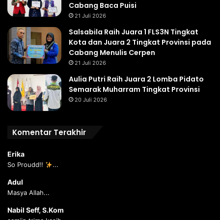
Cabang Baca Puisi
21 Juli 2026
Salsabila Raih Juara 1 FLS3N Tingkat
Kota dan Juara 2 Tingkat Provinsi pada
Cabang Menulis Cerpen
21 Juli 2026
Aulia Putri Raih Juara 2 Lomba Pidato
Semarak Muharram Tingkat Provinsi
20 Juli 2026
Komentar Terakhir
Erika
So Proudd!!
...
Adul
Masya Allah...
Nabil Seff, S.Kom