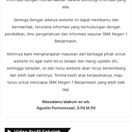
ada.
Semoga dengan adanya website ini dapat membantu dan
bermanfaat, terutama informasi yang berhubungan dengan
pendidikan, ilmu pengetahuan dan informasi seputar SMK Negeri 1
Banjarmasin.
Akhirnya kami mengharapkan masukan dari berbagai pihak untuk
website ini agar kami terus belajar dan meng-update diri,
sehingga tampilan, isi dan mutu website akan terus berkembang
dan lebih baik nantinya. Terima kasih atas kerjasamanya, maju
terus untuk mencapai SMK Negeri 1 Banjarmasin yang lebih baik
lagi.
Wassalamu'alaikum wr.wb.
Agustin Purnomosari, S.Pd M.Pd
Video Profil Sekolah