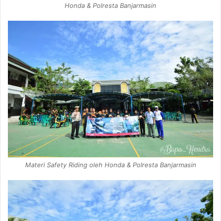
Honda & Polresta Banjarmasin
Materi Safety Riding oleh Honda & Polresta Banjarmasin