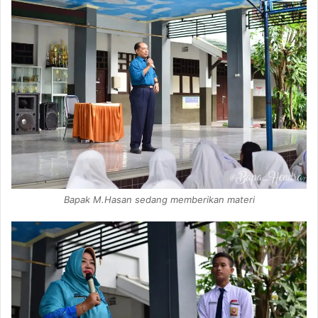
Bapak M.Hasan sedang memberikan materi