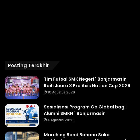
Posting Terakhir
Tim Futsal SMK Negeri 1 Banjarmasin
Raih Juara 3 Pra Axis Nation Cup 2026
10 Agustus 2026
Sosialisasi Program Go Global bagi
Alumni SMKN 1 Banjarmasin
4 Agustus 2026
Marching Band Bahana Saka