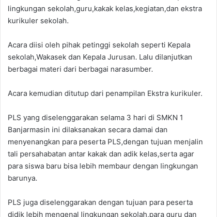
lingkungan sekolah,guru,kakak kelas,kegiatan,dan ekstra
kurikuler sekolah.
Acara diisi oleh pihak petinggi sekolah seperti Kepala
sekolah,Wakasek dan Kepala Jurusan. Lalu dilanjutkan
berbagai materi dari berbagai narasumber.
Acara kemudian ditutup dari penampilan Ekstra kurikuler.
PLS yang diselenggarakan selama 3 hari di SMKN 1
Banjarmasin ini dilaksanakan secara damai dan
menyenangkan para peserta PLS,dengan tujuan menjalin
tali persahabatan antar kakak dan adik kelas,serta agar
para siswa baru bisa lebih membaur dengan lingkungan
barunya.
PLS juga diselenggarakan dengan tujuan para peserta
didik lebih mengenal lingkungan sekolah,para guru dan