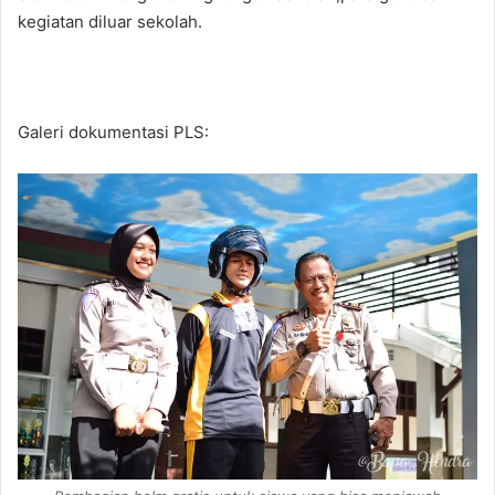
kegiatan diluar sekolah.
Galeri dokumentasi PLS: