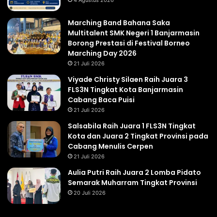
Marching Band Bahana Saka
Multitalent SMK Negeri 1 Banjarmasin
Borong Prestasi di Festival Borneo
Marching Day 2026
21 Juli 2026
Viyade Christy Silaen Raih Juara 3
FLS3N Tingkat Kota Banjarmasin
Cabang Baca Puisi
21 Juli 2026
Salsabila Raih Juara 1 FLS3N Tingkat
Kota dan Juara 2 Tingkat Provinsi pada
Cabang Menulis Cerpen
21 Juli 2026
Aulia Putri Raih Juara 2 Lomba Pidato
Semarak Muharram Tingkat Provinsi
20 Juli 2026