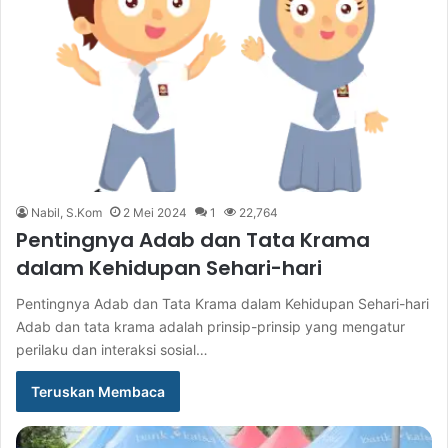
Nabil, S.Kom
2 Mei 2024
1
22,764
Pentingnya Adab dan Tata Krama
dalam Kehidupan Sehari-hari
Pentingnya Adab dan Tata Krama dalam Kehidupan Sehari-hari
Adab dan tata krama adalah prinsip-prinsip yang mengatur
perilaku dan interaksi sosial…
Teruskan Membaca