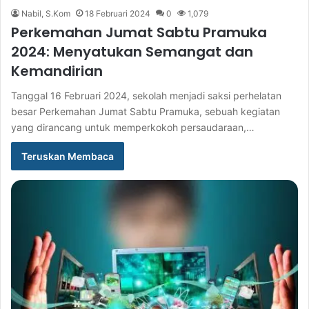
Nabil, S.Kom
18 Februari 2024
0
1,079
Perkemahan Jumat Sabtu Pramuka
2024: Menyatukan Semangat dan
Kemandirian
Tanggal 16 Februari 2024, sekolah menjadi saksi perhelatan
besar Perkemahan Jumat Sabtu Pramuka, sebuah kegiatan
yang dirancang untuk memperkokoh persaudaraan,…
Teruskan Membaca