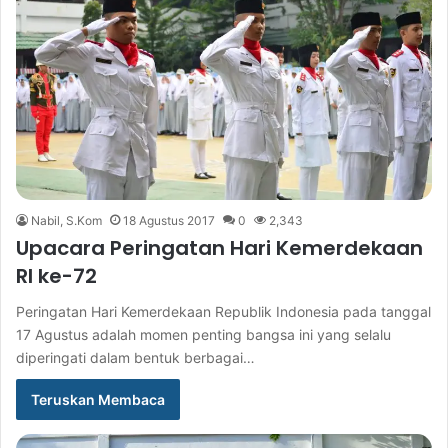
Nabil, S.Kom
18 Agustus 2017
0
2,343
Upacara Peringatan Hari Kemerdekaan
RI ke-72
Peringatan Hari Kemerdekaan Republik Indonesia pada tanggal
17 Agustus adalah momen penting bangsa ini yang selalu
diperingati dalam bentuk berbagai…
Teruskan Membaca