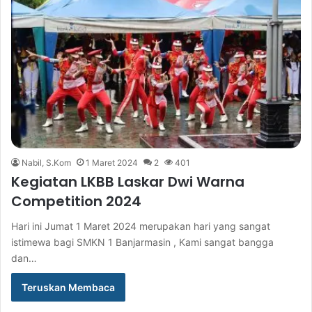
Nabil, S.Kom
1 Maret 2024
2
401
Kegiatan LKBB Laskar Dwi Warna
Competition 2024
Hari ini Jumat 1 Maret 2024 merupakan hari yang sangat
istimewa bagi SMKN 1 Banjarmasin , Kami sangat bangga
dan…
Teruskan Membaca