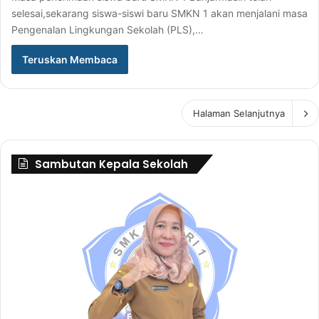
selesai,sekarang siswa-siswi baru SMKN 1 akan menjalani masa
Pengenalan Lingkungan Sekolah (PLS),…
Teruskan Membaca
Halaman Selanjutnya
Sambutan Kepala Sekolah