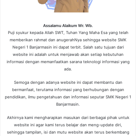
Assalamu Alaikum Wr. Wb.
Puji syukur kepada Allah SWT, Tuhan Yang Maha Esa yang telah
memberikan rahmat dan anugerahNya sehingga website SMK
Negeri 1 Banjarmasin ini dapat terbit. Salah satu tujuan dari
website ini adalah untuk menjawab akan setiap kebutuhan
informasi dengan memanfaatkan sarana teknologi informasi yang
ada.
Semoga dengan adanya website ini dapat membantu dan
bermanfaat, terutama informasi yang berhubungan dengan
pendidikan, ilmu pengetahuan dan informasi seputar SMK Negeri 1
Banjarmasin.
Akhirnya kami mengharapkan masukan dari berbagai pihak untuk
website ini agar kami terus belajar dan meng-update diri,
sehingga tampilan, isi dan mutu website akan terus berkembang