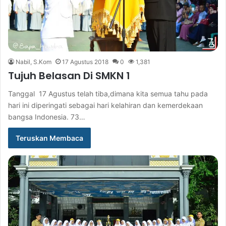
Nabil, S.Kom
17 Agustus 2018
0
1,381
Tujuh Belasan Di SMKN 1
Tanggal 17 Agustus telah tiba,dimana kita semua tahu pada
hari ini diperingati sebagai hari kelahiran dan kemerdekaan
bangsa Indonesia. 73…
Teruskan Membaca