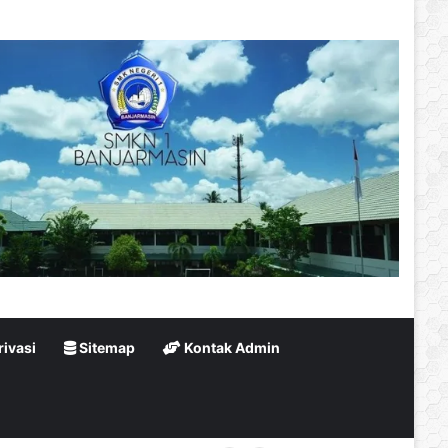
rivasi
Sitemap
Kontak Admin