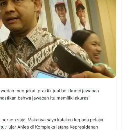
edan mengakui, praktik jual beli kunci jawaban
mastikan bahwa jawaban itu memiliki akurasi
0 persen saja. Makanya saya katakan kepada pelajar
tu,” ujar Anies di Kompleks Istana Kepresidenan