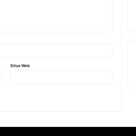
Situs Web