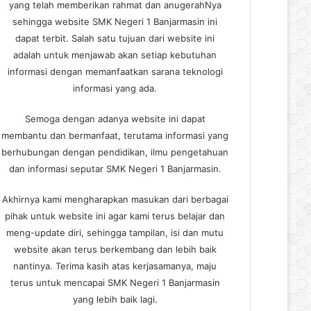
yang telah memberikan rahmat dan anugerahNya
sehingga website SMK Negeri 1 Banjarmasin ini
dapat terbit. Salah satu tujuan dari website ini
adalah untuk menjawab akan setiap kebutuhan
informasi dengan memanfaatkan sarana teknologi
informasi yang ada.
Semoga dengan adanya website ini dapat
membantu dan bermanfaat, terutama informasi yang
berhubungan dengan pendidikan, ilmu pengetahuan
dan informasi seputar SMK Negeri 1 Banjarmasin.
Akhirnya kami mengharapkan masukan dari berbagai
pihak untuk website ini agar kami terus belajar dan
meng-update diri, sehingga tampilan, isi dan mutu
website akan terus berkembang dan lebih baik
nantinya. Terima kasih atas kerjasamanya, maju
terus untuk mencapai SMK Negeri 1 Banjarmasin
yang lebih baik lagi.