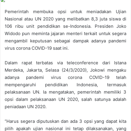
Pemerintah membuka opsi untuk meniadakan Ujian
Nasional atau UN 2020 yang melibatkan 8,3 juta siswa di
106 ribu unit pendidikan se-Indonesia. Presiden Joko
Widodo pun meminta jajaran menteri terkait untuk segera
mengambil keputusan sebagai dampak adanya pandemi
virus corona COVID-19 saat ini.
Dalam rapat terbatas via teleconference dari Istana
Merdeka, Jakarta, Selasa (24/3/2020), Jokowi mengaku
adanya pandemi virus corona COVID-19 telah
mempengaruhi pendidikan Indonesia, termasuk
pelaksanaan UN. Ia mengatakan, pemerintah memiliki 3
opsi dalam pelaksanaan UN 2020, salah satunya adalah
peniadaan UN 2020.
“Harus segera diputuskan dan ada 3 opsi yang dapat kita
pilih apakah ujian nasional ini tetap dilaksanakan, yang