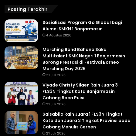
Posting Terakhir
Sosialisasi Program Go Global bagi
Alumni SMKN 1 Banjarmasin
4 Agustus 2026
Marching Band Bahana Saka
Multitalent SMK Negeri 1 Banjarmasin
Borong Prestasi di Festival Borneo
Marching Day 2026
21 Juli 2026
Viyade Christy Silaen Raih Juara 3
FLS3N Tingkat Kota Banjarmasin
Cabang Baca Puisi
21 Juli 2026
Salsabila Raih Juara 1 FLS3N Tingkat
Kota dan Juara 2 Tingkat Provinsi pada
Cabang Menulis Cerpen
21 Juli 2026