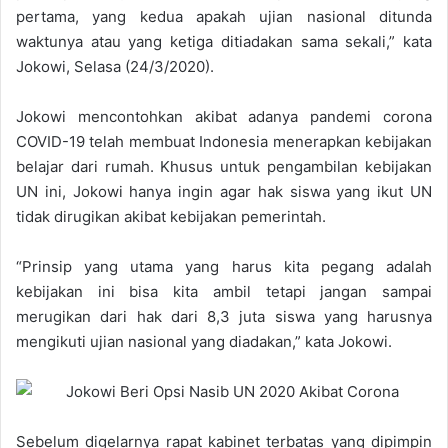
pertama, yang kedua apakah ujian nasional ditunda
waktunya atau yang ketiga ditiadakan sama sekali,” kata
Jokowi, Selasa (24/3/2020).
Jokowi mencontohkan akibat adanya pandemi corona
COVID-19 telah membuat Indonesia menerapkan kebijakan
belajar dari rumah. Khusus untuk pengambilan kebijakan
UN ini, Jokowi hanya ingin agar hak siswa yang ikut UN
tidak dirugikan akibat kebijakan pemerintah.
“Prinsip yang utama yang harus kita pegang adalah
kebijakan ini bisa kita ambil tetapi jangan sampai
merugikan dari hak dari 8,3 juta siswa yang harusnya
mengikuti ujian nasional yang diadakan,” kata Jokowi.
Sebelum digelarnya rapat kabinet terbatas yang dipimpin