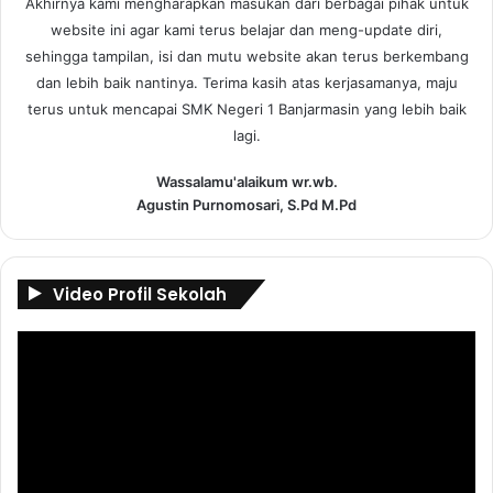
Akhirnya kami mengharapkan masukan dari berbagai pihak untuk
website ini agar kami terus belajar dan meng-update diri,
sehingga tampilan, isi dan mutu website akan terus berkembang
dan lebih baik nantinya. Terima kasih atas kerjasamanya, maju
terus untuk mencapai SMK Negeri 1 Banjarmasin yang lebih baik
lagi.
Wassalamu'alaikum wr.wb.
Agustin Purnomosari, S.Pd M.Pd
Video Profil Sekolah
Pemutar
Video