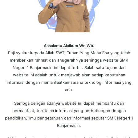
Assalamu Alaikum Wr. Wb.
Puji syukur kepada Allah SWT, Tuhan Yang Maha Esa yang telah
memberikan rahmat dan anugerahNya sehingga website SMK
Negeri 1 Banjarmasin ini dapat terbit. Salah satu tujuan dari
website ini adalah untuk menjawab akan setiap kebutuhan
informasi dengan memanfaatkan sarana teknologi informasi yang
ada.
Semoga dengan adanya website ini dapat membantu dan
bermanfaat, terutama informasi yang berhubungan dengan
pendidikan, ilmu pengetahuan dan informasi seputar SMK Negeri 1
Banjarmasin.