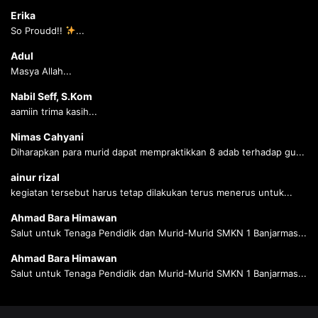
Erika
So Proudd!!
...
Adul
Masya Allah...
Nabil Seff, S.Kom
aamiin trima kasih...
Nimas Cahyani
Diharapkan para murid dapat mempraktikkan 8 adab terhadap gu...
ainur rizal
kegiatan tersebut harus tetap dilakukan terus menerus untuk...
Ahmad Bara Himawan
Salut untuk Tenaga Pendidik dan Murid-Murid SMKN 1 Banjarmas...
Ahmad Bara Himawan
Salut untuk Tenaga Pendidik dan Murid-Murid SMKN 1 Banjarmas...