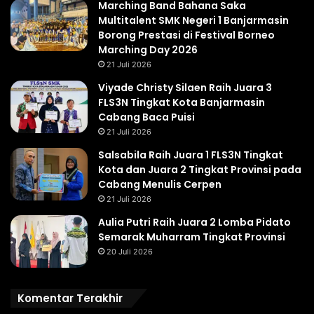
Marching Band Bahana Saka
Multitalent SMK Negeri 1 Banjarmasin
Borong Prestasi di Festival Borneo
Marching Day 2026
21 Juli 2026
Viyade Christy Silaen Raih Juara 3
FLS3N Tingkat Kota Banjarmasin
Cabang Baca Puisi
21 Juli 2026
Salsabila Raih Juara 1 FLS3N Tingkat
Kota dan Juara 2 Tingkat Provinsi pada
Cabang Menulis Cerpen
21 Juli 2026
Aulia Putri Raih Juara 2 Lomba Pidato
Semarak Muharram Tingkat Provinsi
20 Juli 2026
Komentar Terakhir