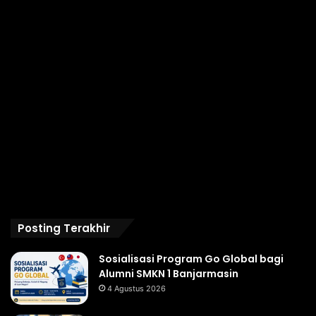
Posting Terakhir
Sosialisasi Program Go Global bagi
Alumni SMKN 1 Banjarmasin
4 Agustus 2026