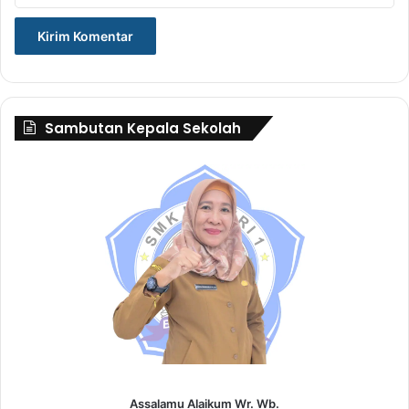
Sambutan Kepala Sekolah
Assalamu Alaikum Wr. Wb.