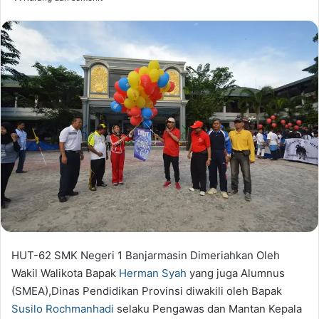
HUT-62 SMK Negeri 1 Banjarmasin Dimeriahkan Oleh
Wakil Walikota Bapak
Herman Syah
yang juga Alumnus
(SMEA),Dinas Pendidikan Provinsi diwakili oleh Bapak
Susilo Rochmanhadi
selaku Pengawas dan Mantan Kepala