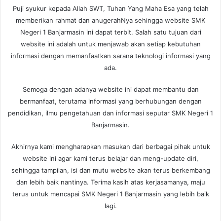
Puji syukur kepada Allah SWT, Tuhan Yang Maha Esa yang telah
memberikan rahmat dan anugerahNya sehingga website SMK
Negeri 1 Banjarmasin ini dapat terbit. Salah satu tujuan dari
website ini adalah untuk menjawab akan setiap kebutuhan
informasi dengan memanfaatkan sarana teknologi informasi yang
ada.
Semoga dengan adanya website ini dapat membantu dan
bermanfaat, terutama informasi yang berhubungan dengan
pendidikan, ilmu pengetahuan dan informasi seputar SMK Negeri 1
Banjarmasin.
Akhirnya kami mengharapkan masukan dari berbagai pihak untuk
website ini agar kami terus belajar dan meng-update diri,
sehingga tampilan, isi dan mutu website akan terus berkembang
dan lebih baik nantinya. Terima kasih atas kerjasamanya, maju
terus untuk mencapai SMK Negeri 1 Banjarmasin yang lebih baik
lagi.