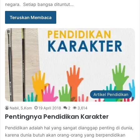
negara. Setiap bangsa dituntut…
Teruskan Membaca
Artikel Pendidikan
Nabil, S.Kom
19 April 2018
2
3,614
Pentingnya Pendidikan Karakter
Pendidikan adalah hal yang sangat dianggap penting di dunia,
karena dunia butuh akan orang-orang yang berpendidikan