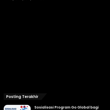
Posting Terakhir
Sosialisasi Program Go Global bagi