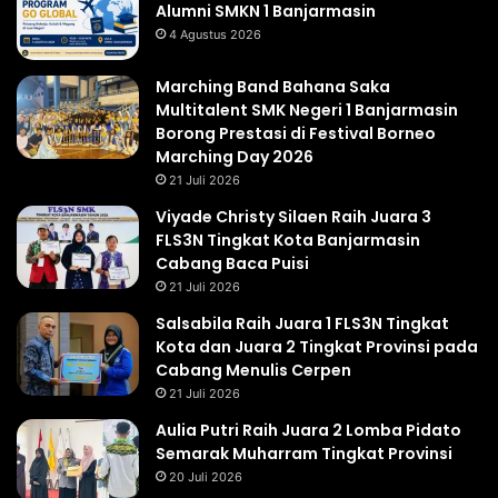
Alumni SMKN 1 Banjarmasin
4 Agustus 2026
Marching Band Bahana Saka
Multitalent SMK Negeri 1 Banjarmasin
Borong Prestasi di Festival Borneo
Marching Day 2026
21 Juli 2026
Viyade Christy Silaen Raih Juara 3
FLS3N Tingkat Kota Banjarmasin
Cabang Baca Puisi
21 Juli 2026
Salsabila Raih Juara 1 FLS3N Tingkat
Kota dan Juara 2 Tingkat Provinsi pada
Cabang Menulis Cerpen
21 Juli 2026
Aulia Putri Raih Juara 2 Lomba Pidato
Semarak Muharram Tingkat Provinsi
20 Juli 2026