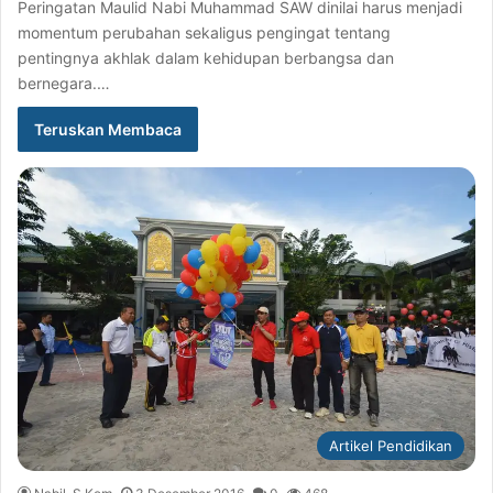
Peringatan Maulid Nabi Muhammad SAW dinilai harus menjadi
momentum perubahan sekaligus pengingat tentang
pentingnya akhlak dalam kehidupan berbangsa dan
bernegara.…
Teruskan Membaca
Artikel Pendidikan