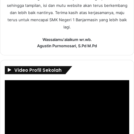
sehingga tampilan, isi dan mutu website akan terus berkembang
dan lebih baik nantinya. Terima kasih atas kerjasamanya, maju
terus untuk mencapai SMK Negeri 1 Banjarmasin yang lebih baik
lagi.
Wassalamu'alaikum wr.wb.
Agustin Purnomosari, S.Pd M.Pd
Video Profil Sekolah
Pemutar
Video