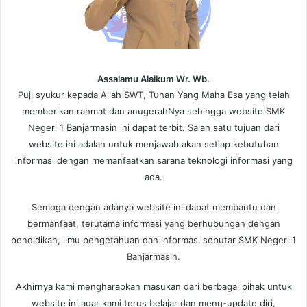
Assalamu Alaikum Wr. Wb.
Puji syukur kepada Allah SWT, Tuhan Yang Maha Esa yang telah
memberikan rahmat dan anugerahNya sehingga website SMK
Negeri 1 Banjarmasin ini dapat terbit. Salah satu tujuan dari
website ini adalah untuk menjawab akan setiap kebutuhan
informasi dengan memanfaatkan sarana teknologi informasi yang
ada.
Semoga dengan adanya website ini dapat membantu dan
bermanfaat, terutama informasi yang berhubungan dengan
pendidikan, ilmu pengetahuan dan informasi seputar SMK Negeri 1
Banjarmasin.
Akhirnya kami mengharapkan masukan dari berbagai pihak untuk
website ini agar kami terus belajar dan meng-update diri,