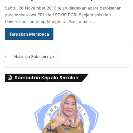
Sabtu, 26 November 2016 telah diadakan acara perpisahan
para mahasiswa PPL dari STKIP PGRI Banjarmasin dan
Universitas Lambung Mangkurat Banjarmasin,…
Teruskan Membaca
Halaman Sebelumnya
Sambutan Kepala Sekolah