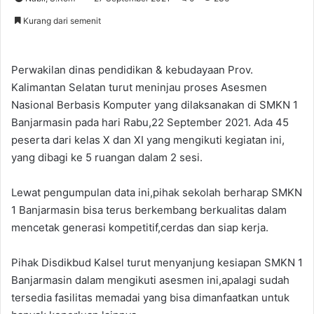
Kurang dari semenit
Perwakilan dinas pendidikan & kebudayaan Prov.
Kalimantan Selatan turut meninjau proses Asesmen
Nasional Berbasis Komputer yang dilaksanakan di SMKN 1
Banjarmasin pada hari Rabu,22 September 2021. Ada 45
peserta dari kelas X dan XI yang mengikuti kegiatan ini,
yang dibagi ke 5 ruangan dalam 2 sesi.
Lewat pengumpulan data ini,pihak sekolah berharap SMKN
1 Banjarmasin bisa terus berkembang berkualitas dalam
mencetak generasi kompetitif,cerdas dan siap kerja.
Pihak Disdikbud Kalsel turut menyanjung kesiapan SMKN 1
Banjarmasin dalam mengikuti asesmen ini,apalagi sudah
tersedia fasilitas memadai yang bisa dimanfaatkan untuk