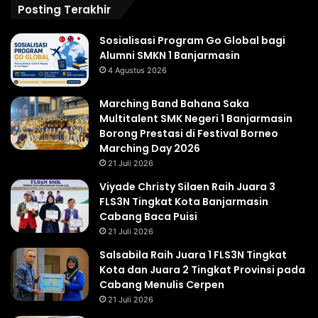
Posting Terakhir
Sosialisasi Program Go Global bagi
Alumni SMKN 1 Banjarmasin
4 Agustus 2026
Marching Band Bahana Saka
Multitalent SMK Negeri 1 Banjarmasin
Borong Prestasi di Festival Borneo
Marching Day 2026
21 Juli 2026
Viyade Christy Silaen Raih Juara 3
FLS3N Tingkat Kota Banjarmasin
Cabang Baca Puisi
21 Juli 2026
Salsabila Raih Juara 1 FLS3N Tingkat
Kota dan Juara 2 Tingkat Provinsi pada
Cabang Menulis Cerpen
21 Juli 2026