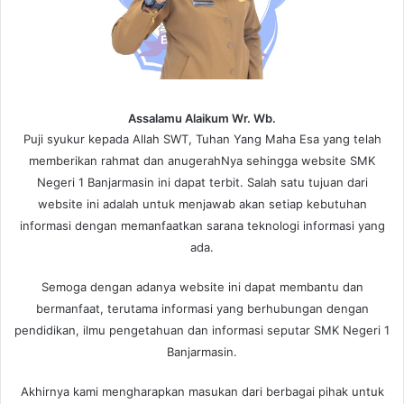
Assalamu Alaikum Wr. Wb.
Puji syukur kepada Allah SWT, Tuhan Yang Maha Esa yang telah
memberikan rahmat dan anugerahNya sehingga website SMK
Negeri 1 Banjarmasin ini dapat terbit. Salah satu tujuan dari
website ini adalah untuk menjawab akan setiap kebutuhan
informasi dengan memanfaatkan sarana teknologi informasi yang
ada.
Semoga dengan adanya website ini dapat membantu dan
bermanfaat, terutama informasi yang berhubungan dengan
pendidikan, ilmu pengetahuan dan informasi seputar SMK Negeri 1
Banjarmasin.
Akhirnya kami mengharapkan masukan dari berbagai pihak untuk