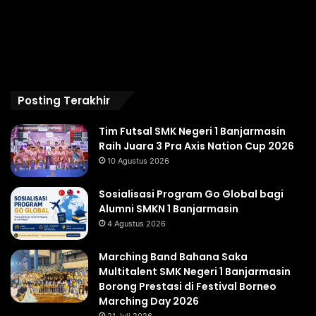
Posting Terakhir
Tim Futsal SMK Negeri 1 Banjarmasin
Raih Juara 3 Pra Axis Nation Cup 2026
10 Agustus 2026
Sosialisasi Program Go Global bagi
Alumni SMKN 1 Banjarmasin
4 Agustus 2026
Marching Band Bahana Saka
Multitalent SMK Negeri 1 Banjarmasin
Borong Prestasi di Festival Borneo
Marching Day 2026
21 Juli 2026