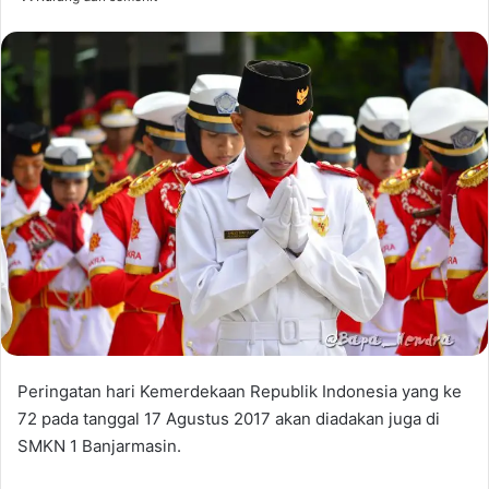
Peringatan hari Kemerdekaan Republik Indonesia yang ke
72 pada tanggal 17 Agustus 2017 akan diadakan juga di
SMKN 1 Banjarmasin.