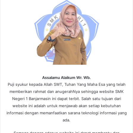
Assalamu Alaikum Wr. Wb.
Puji syukur kepada Allah SWT, Tuhan Yang Maha Esa yang telah
memberikan rahmat dan anugerahNya sehingga website SMK
Negeri 1 Banjarmasin ini dapat terbit. Salah satu tujuan dari
website ini adalah untuk menjawab akan setiap kebutuhan
informasi dengan memanfaatkan sarana teknologi informasi yang
ada.
Semoga dengan adanya website ini dapat membantu dan