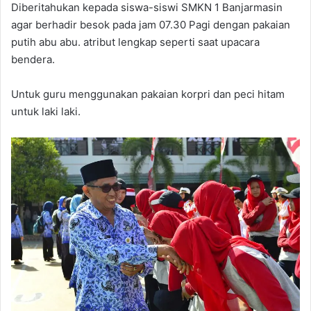
Diberitahukan kepada siswa-siswi SMKN 1 Banjarmasin
agar berhadir besok pada jam 07.30 Pagi dengan pakaian
putih abu abu. atribut lengkap seperti saat upacara
bendera.
Untuk guru menggunakan pakaian korpri dan peci hitam
untuk laki laki.