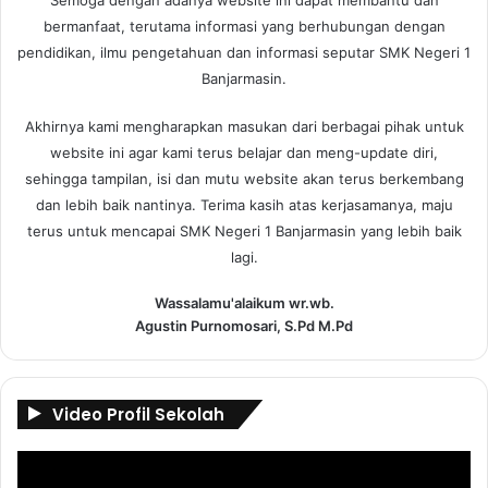
bermanfaat, terutama informasi yang berhubungan dengan
pendidikan, ilmu pengetahuan dan informasi seputar SMK Negeri 1
Banjarmasin.
Akhirnya kami mengharapkan masukan dari berbagai pihak untuk
website ini agar kami terus belajar dan meng-update diri,
sehingga tampilan, isi dan mutu website akan terus berkembang
dan lebih baik nantinya. Terima kasih atas kerjasamanya, maju
terus untuk mencapai SMK Negeri 1 Banjarmasin yang lebih baik
lagi.
Wassalamu'alaikum wr.wb.
Agustin Purnomosari, S.Pd M.Pd
Video Profil Sekolah
Pemutar
Video