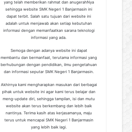
yang telah memberikan rahmat dan anugerahNya
sehingga website SMK Negeri 1 Banjarmasin ini
dapat terbit. Salah satu tujuan dari website ini
adalah untuk menjawab akan setiap kebutuhan
informasi dengan memanfaatkan sarana teknologi
informasi yang ada.
Semoga dengan adanya website ini dapat
membantu dan bermanfaat, terutama informasi yang
berhubungan dengan pendidikan, ilmu pengetahuan
dan informasi seputar SMK Negeri 1 Banjarmasin.
Akhirnya kami mengharapkan masukan dari berbagai
pihak untuk website ini agar kami terus belajar dan
meng-update diri, sehingga tampilan, isi dan mutu
website akan terus berkembang dan lebih baik
nantinya. Terima kasih atas kerjasamanya, maju
terus untuk mencapai SMK Negeri 1 Banjarmasin
yang lebih baik lagi.