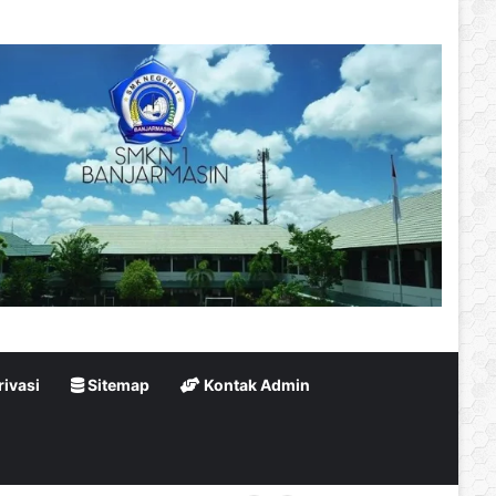
rivasi
Sitemap
Kontak Admin