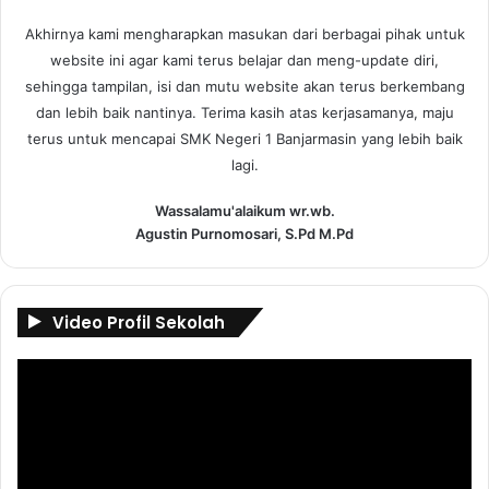
Akhirnya kami mengharapkan masukan dari berbagai pihak untuk
website ini agar kami terus belajar dan meng-update diri,
sehingga tampilan, isi dan mutu website akan terus berkembang
dan lebih baik nantinya. Terima kasih atas kerjasamanya, maju
terus untuk mencapai SMK Negeri 1 Banjarmasin yang lebih baik
lagi.
Wassalamu'alaikum wr.wb.
Agustin Purnomosari, S.Pd M.Pd
Video Profil Sekolah
Pemutar
Video