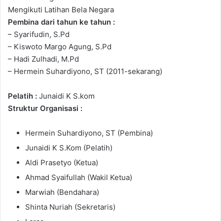
Mengikuti Latihan Bela Negara
Pembina
dari tahun ke tahun :
– Syarifudin, S.Pd
– Kiswoto Margo Agung, S.Pd
– Hadi Zulhadi, M.Pd
– Hermein Suhardiyono, ST (2011-sekarang)
Pelatih :
Junaidi K S.kom
Struktur Organisasi :
Hermein Suhardiyono, ST (Pembina)
Junaidi K S.Kom (Pelatih)
Aldi Prasetyo (Ketua)
Ahmad Syaifullah (Wakil Ketua)
Marwiah (Bendahara)
Shinta Nuriah (Sekretaris)