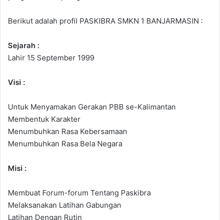
Berikut adalah profil PASKIBRA SMKN 1 BANJARMASIN :
Sejarah :
Lahir 15 September 1999
Visi :
Untuk Menyamakan Gerakan PBB se-Kalimantan
Membentuk Karakter
Menumbuhkan Rasa Kebersamaan
Menumbuhkan Rasa Bela Negara
Misi :
Membuat Forum-forum Tentang Paskibra
Melaksanakan Latihan Gabungan
Latihan Dengan Rutin