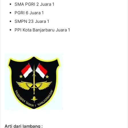
SMA PGRI 2 Juara 1
PGRI 6 Juara 1
SMPN 23 Juara 1
PPI Kota Banjarbaru Juara 1
Arti dari lambang :