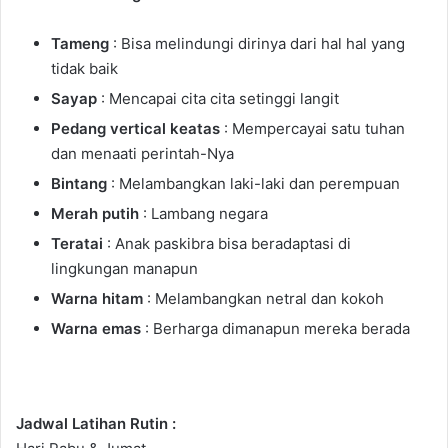
Tameng
: Bisa melindungi dirinya dari hal hal yang
tidak baik
Sayap
: Mencapai cita cita setinggi langit
Pedang vertical keatas
: Mempercayai satu tuhan
dan menaati perintah-Nya
Bintang
: Melambangkan laki-laki dan perempuan
Merah putih
: Lambang negara
Teratai
: Anak paskibra bisa beradaptasi di
lingkungan manapun
Warna hitam
: Melambangkan netral dan kokoh
Warna emas
: Berharga dimanapun mereka berada
Jadwal Latihan Rutin :