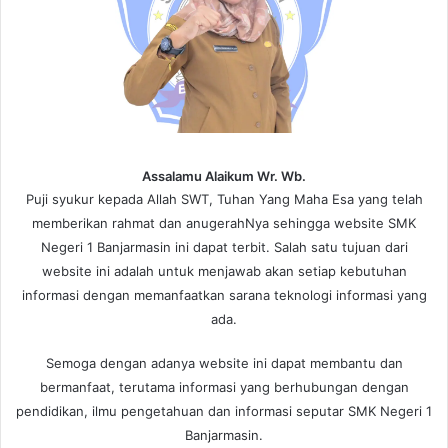
Assalamu Alaikum Wr. Wb.
Puji syukur kepada Allah SWT, Tuhan Yang Maha Esa yang telah
memberikan rahmat dan anugerahNya sehingga website SMK
Negeri 1 Banjarmasin ini dapat terbit. Salah satu tujuan dari
website ini adalah untuk menjawab akan setiap kebutuhan
informasi dengan memanfaatkan sarana teknologi informasi yang
ada.
Semoga dengan adanya website ini dapat membantu dan
bermanfaat, terutama informasi yang berhubungan dengan
pendidikan, ilmu pengetahuan dan informasi seputar SMK Negeri 1
Banjarmasin.