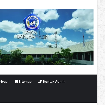
rivasi
Sitemap
Kontak Admin