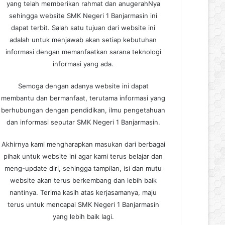
yang telah memberikan rahmat dan anugerahNya
sehingga website SMK Negeri 1 Banjarmasin ini
dapat terbit. Salah satu tujuan dari website ini
adalah untuk menjawab akan setiap kebutuhan
informasi dengan memanfaatkan sarana teknologi
informasi yang ada.
Semoga dengan adanya website ini dapat
membantu dan bermanfaat, terutama informasi yang
berhubungan dengan pendidikan, ilmu pengetahuan
dan informasi seputar SMK Negeri 1 Banjarmasin.
Akhirnya kami mengharapkan masukan dari berbagai
pihak untuk website ini agar kami terus belajar dan
meng-update diri, sehingga tampilan, isi dan mutu
website akan terus berkembang dan lebih baik
nantinya. Terima kasih atas kerjasamanya, maju
terus untuk mencapai SMK Negeri 1 Banjarmasin
yang lebih baik lagi.