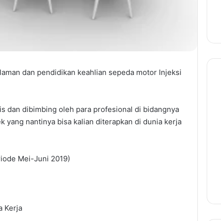
aman dan pendidikan keahlian sepeda motor Injeksi
tis dan dibimbing oleh para profesional di bidangnya
 yang nantinya bisa kalian diterapkan di dunia kerja
iode Mei-Juni 2019)
 Kerja