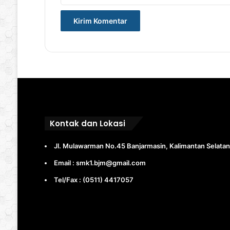
Kontak dan Lokasi
Jl. Mulawarman No.45 Banjarmasin, Kalimantan Selatan
Email : smk1.bjm@gmail.com
Tel/Fax : (0511) 4417057