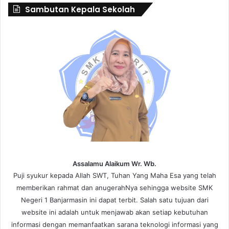
Sambutan Kepala Sekolah
Assalamu Alaikum Wr. Wb.
Puji syukur kepada Allah SWT, Tuhan Yang Maha Esa yang telah
memberikan rahmat dan anugerahNya sehingga website SMK
Negeri 1 Banjarmasin ini dapat terbit. Salah satu tujuan dari
website ini adalah untuk menjawab akan setiap kebutuhan
informasi dengan memanfaatkan sarana teknologi informasi yang