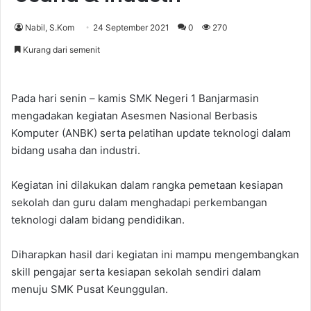
Nabil, S.Kom
24 September 2021
0
270
Kurang dari semenit
Pada hari senin – kamis SMK Negeri 1 Banjarmasin
mengadakan kegiatan Asesmen Nasional Berbasis
Komputer (ANBK) serta pelatihan update teknologi dalam
bidang usaha dan industri.
Kegiatan ini dilakukan dalam rangka pemetaan kesiapan
sekolah dan guru dalam menghadapi perkembangan
teknologi dalam bidang pendidikan.
Diharapkan hasil dari kegiatan ini mampu mengembangkan
skill pengajar serta kesiapan sekolah sendiri dalam
menuju SMK Pusat Keunggulan.