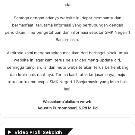
ada.
Semoga dengan adanya website ini dapat membantu dan
bermanfaat, terutama informasi yang berhubungan dengan
pendidikan, ilmu pengetahuan dan informasi seputar SMK Negeri 1
Banjarmasin.
Akhirnya kami mengharapkan masukan dari berbagai pihak untuk
website ini agar kami terus belajar dan meng-update diri,
sehingga tampilan, isi dan mutu website akan terus berkembang
dan lebih baik nantinya. Terima kasih atas kerjasamanya, maju
terus untuk mencapai SMK Negeri 1 Banjarmasin yang lebih baik
lagi.
Wassalamu'alaikum wr.wb.
Agustin Purnomosari, S.Pd M.Pd
Video Profil Sekolah