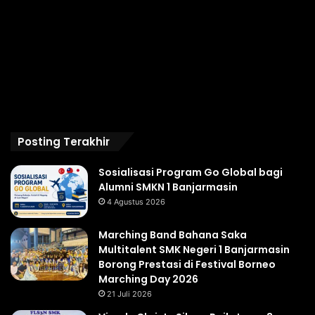
Posting Terakhir
Sosialisasi Program Go Global bagi
Alumni SMKN 1 Banjarmasin
4 Agustus 2026
Marching Band Bahana Saka
Multitalent SMK Negeri 1 Banjarmasin
Borong Prestasi di Festival Borneo
Marching Day 2026
21 Juli 2026