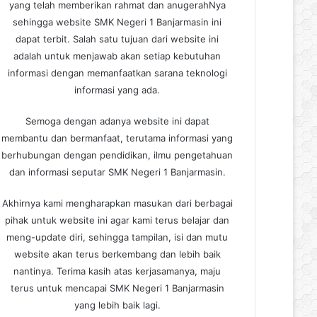
yang telah memberikan rahmat dan anugerahNya
sehingga website SMK Negeri 1 Banjarmasin ini
dapat terbit. Salah satu tujuan dari website ini
adalah untuk menjawab akan setiap kebutuhan
informasi dengan memanfaatkan sarana teknologi
informasi yang ada.
Semoga dengan adanya website ini dapat
membantu dan bermanfaat, terutama informasi yang
berhubungan dengan pendidikan, ilmu pengetahuan
dan informasi seputar SMK Negeri 1 Banjarmasin.
Akhirnya kami mengharapkan masukan dari berbagai
pihak untuk website ini agar kami terus belajar dan
meng-update diri, sehingga tampilan, isi dan mutu
website akan terus berkembang dan lebih baik
nantinya. Terima kasih atas kerjasamanya, maju
terus untuk mencapai SMK Negeri 1 Banjarmasin
yang lebih baik lagi.