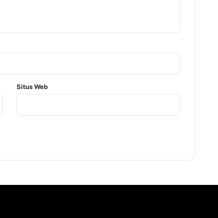
Situs Web