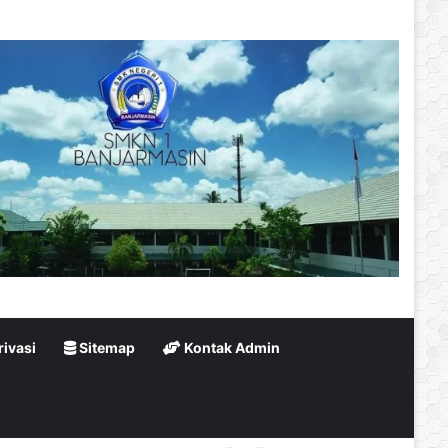
rivasi
Sitemap
Kontak Admin