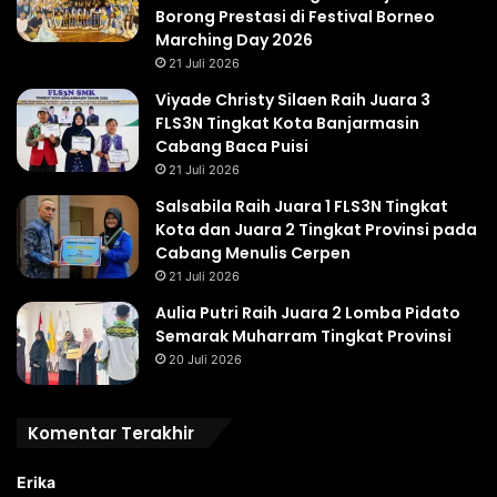
Borong Prestasi di Festival Borneo
Marching Day 2026
21 Juli 2026
Viyade Christy Silaen Raih Juara 3
FLS3N Tingkat Kota Banjarmasin
Cabang Baca Puisi
21 Juli 2026
Salsabila Raih Juara 1 FLS3N Tingkat
Kota dan Juara 2 Tingkat Provinsi pada
Cabang Menulis Cerpen
21 Juli 2026
Aulia Putri Raih Juara 2 Lomba Pidato
Semarak Muharram Tingkat Provinsi
20 Juli 2026
Komentar Terakhir
Erika