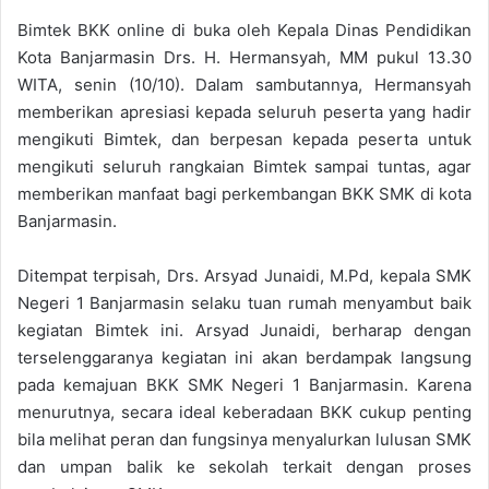
Bimtek BKK online di buka oleh Kepala Dinas Pendidikan
Kota Banjarmasin Drs. H. Hermansyah, MM pukul 13.30
WITA, senin (10/10). Dalam sambutannya, Hermansyah
memberikan apresiasi kepada seluruh peserta yang hadir
mengikuti Bimtek, dan berpesan kepada peserta untuk
mengikuti seluruh rangkaian Bimtek sampai tuntas, agar
memberikan manfaat bagi perkembangan BKK SMK di kota
Banjarmasin.
Ditempat terpisah, Drs. Arsyad Junaidi, M.Pd, kepala SMK
Negeri 1 Banjarmasin selaku tuan rumah menyambut baik
kegiatan Bimtek ini. Arsyad Junaidi, berharap dengan
terselenggaranya kegiatan ini akan berdampak langsung
pada kemajuan BKK SMK Negeri 1 Banjarmasin. Karena
menurutnya, secara ideal keberadaan BKK cukup penting
bila melihat peran dan fungsinya menyalurkan lulusan SMK
dan umpan balik ke sekolah terkait dengan proses