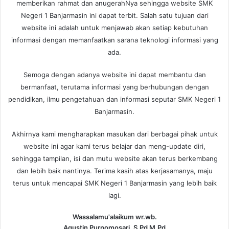
memberikan rahmat dan anugerahNya sehingga website SMK
Negeri 1 Banjarmasin ini dapat terbit. Salah satu tujuan dari
website ini adalah untuk menjawab akan setiap kebutuhan
informasi dengan memanfaatkan sarana teknologi informasi yang
ada.
Semoga dengan adanya website ini dapat membantu dan
bermanfaat, terutama informasi yang berhubungan dengan
pendidikan, ilmu pengetahuan dan informasi seputar SMK Negeri 1
Banjarmasin.
Akhirnya kami mengharapkan masukan dari berbagai pihak untuk
website ini agar kami terus belajar dan meng-update diri,
sehingga tampilan, isi dan mutu website akan terus berkembang
dan lebih baik nantinya. Terima kasih atas kerjasamanya, maju
terus untuk mencapai SMK Negeri 1 Banjarmasin yang lebih baik
lagi.
Wassalamu'alaikum wr.wb.
Agustin Purnomosari, S.Pd M.Pd