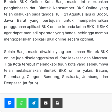
Bimtek BKK Online Kota Banjarmasin ini merupakan
pengimbasan dari Bimtek Narasumber BKK Online yang
telah dilakukan pada tanggal 18 – 21 Agustus lalu di Bogor,
Jawa Barat yang bertujuan untuk memperkenalkan
penggunaan aplikasi BKK online kepada ketua BKK di SMK
agar dapat menjadi operator yang handal sehingga mampu
mengopersikan aplikasi BKK online secara optimal.
Selain Banjarmasin diwaktu yang bersamaan Bimtek BKK
online juga diselenggarakan di Kota Makasar dan Mataram.
Tiga Kota terebut melengkapi tujuh kota yang sebelumnya
telah melaksanakan Bimtek BKK online yakni: Batam,
Palembang, Cilegon, Bandung, Surakarta, Jombang, dan
Denpasar. (arifprio)
WhatsApp
Telegram
Bagikan via Email
Print