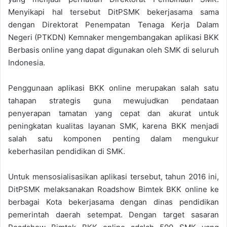
Menyikapi hal tersebut DitPSMK bekerjasama sama
dengan Direktorat Penempatan Tenaga Kerja Dalam
Negeri (PTKDN) Kemnaker mengembangakan aplikasi BKK
Berbasis online yang dapat digunakan oleh SMK di seluruh
Indonesia.
Penggunaan aplikasi BKK online merupakan salah satu
tahapan strategis guna mewujudkan pendataan
penyerapan tamatan yang cepat dan akurat untuk
peningkatan kualitas layanan SMK, karena BKK menjadi
salah satu komponen penting dalam mengukur
keberhasilan pendidikan di SMK.
Untuk mensosialisasikan aplikasi tersebut, tahun 2016 ini,
DitPSMK melaksanakan Roadshow Bimtek BKK online ke
berbagai Kota bekerjasama dengan dinas pendidikan
pemerintah daerah setempat. Dengan target sasaran