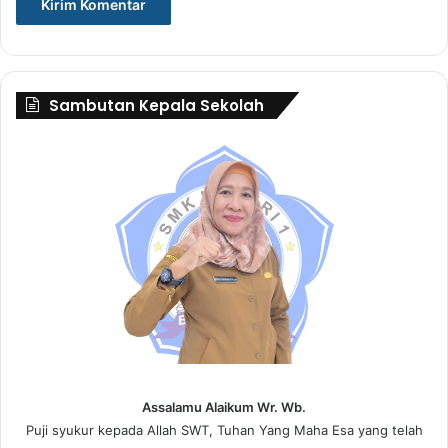
Sambutan Kepala Sekolah
Assalamu Alaikum Wr. Wb.
Puji syukur kepada Allah SWT, Tuhan Yang Maha Esa yang telah