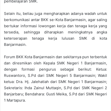
pembelajaran SMK.
Selain itu, beliau juga mengharapkan adanya wadah untuk
berkomunikasi antar BKK se-Kota Banjarmasin, agar saling
bertukar informasi lowongan kerja dan tenaga kerja yang
tersedia, sehingga diharapkan meningkatnya angka
keterserapan tenaga kerja lulusan SMK di kota
Banjarmasin.
Forum BKK Kota Banjarmasin dan sekitarnya pun terbentuk
dan diresmikan oleh Kepala SMK Negeri 1 Banjarmasin,
dengan formasi pengurus sebagai berikut: Ketua:
Ruswantoro, S.Pd dari SMK Negeri 5 Banjarmasin; Wakil
ketua: Dra. Hj. Jalehatiah dari SMK Negeri 1 Banjarmasin;
Sekretaris: Ihda Zainul Muttaqin, S.Pd dari SMK Negeri 2
Banjarbaru; Bendahara: Gusti Meika, S.Pd dari SMK Negeri
1 Martapura.