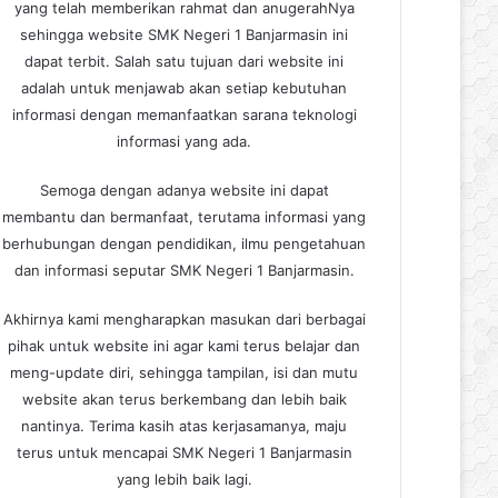
yang telah memberikan rahmat dan anugerahNya
sehingga website SMK Negeri 1 Banjarmasin ini
dapat terbit. Salah satu tujuan dari website ini
adalah untuk menjawab akan setiap kebutuhan
informasi dengan memanfaatkan sarana teknologi
informasi yang ada.
Semoga dengan adanya website ini dapat
membantu dan bermanfaat, terutama informasi yang
berhubungan dengan pendidikan, ilmu pengetahuan
dan informasi seputar SMK Negeri 1 Banjarmasin.
Akhirnya kami mengharapkan masukan dari berbagai
pihak untuk website ini agar kami terus belajar dan
meng-update diri, sehingga tampilan, isi dan mutu
website akan terus berkembang dan lebih baik
nantinya. Terima kasih atas kerjasamanya, maju
terus untuk mencapai SMK Negeri 1 Banjarmasin
yang lebih baik lagi.