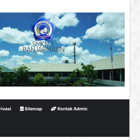
rivasi
Sitemap
Kontak Admin