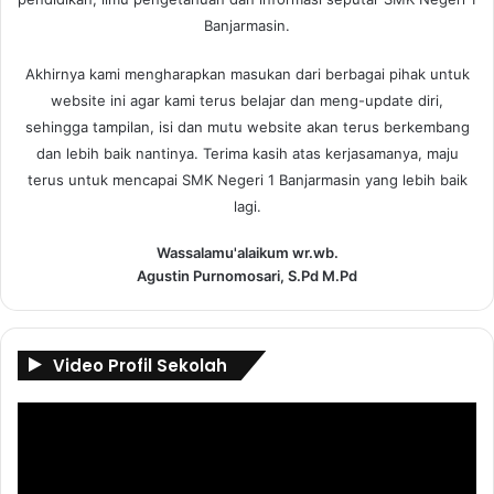
Banjarmasin.
Akhirnya kami mengharapkan masukan dari berbagai pihak untuk
website ini agar kami terus belajar dan meng-update diri,
sehingga tampilan, isi dan mutu website akan terus berkembang
dan lebih baik nantinya. Terima kasih atas kerjasamanya, maju
terus untuk mencapai SMK Negeri 1 Banjarmasin yang lebih baik
lagi.
Wassalamu'alaikum wr.wb.
Agustin Purnomosari, S.Pd M.Pd
Video Profil Sekolah
Pemutar
Video