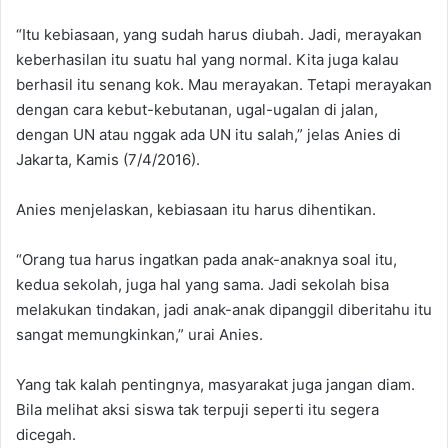
“Itu kebiasaan, yang sudah harus diubah. Jadi, merayakan
keberhasilan itu suatu hal yang normal. Kita juga kalau
berhasil itu senang kok. Mau merayakan. Tetapi merayakan
dengan cara kebut-kebutanan, ugal-ugalan di jalan,
dengan UN atau nggak ada UN itu salah,” jelas Anies di
Jakarta, Kamis (7/4/2016).
Anies menjelaskan, kebiasaan itu harus dihentikan.
“Orang tua harus ingatkan pada anak-anaknya soal itu,
kedua sekolah, juga hal yang sama. Jadi sekolah bisa
melakukan tindakan, jadi anak-anak dipanggil diberitahu itu
sangat memungkinkan,” urai Anies.
Yang tak kalah pentingnya, masyarakat juga jangan diam.
Bila melihat aksi siswa tak terpuji seperti itu segera
dicegah.