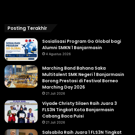
Posting Terakhir
Sosialisasi Program Go Global bagi
Alumni SMKN 1 Banjarmasin
4 Agustus 2026
Marching Band Bahana Saka
Multitalent SMK Negeri 1 Banjarmasin
Borong Prestasi di Festival Borneo
Marching Day 2026
21 Juli 2026
Viyade Christy Silaen Raih Juara 3
FLS3N Tingkat Kota Banjarmasin
Cabang Baca Puisi
21 Juli 2026
Salsabila Raih Juara 1 FLS3N Tingkat