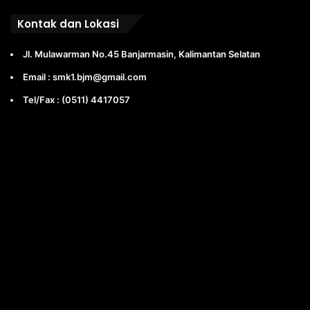
Kontak dan Lokasi
Jl. Mulawarman No.45 Banjarmasin, Kalimantan Selatan
Email : smk1.bjm@gmail.com
Tel/Fax : (0511) 4417057