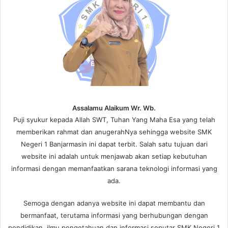
Assalamu Alaikum Wr. Wb.
Puji syukur kepada Allah SWT, Tuhan Yang Maha Esa yang telah
memberikan rahmat dan anugerahNya sehingga website SMK
Negeri 1 Banjarmasin ini dapat terbit. Salah satu tujuan dari
website ini adalah untuk menjawab akan setiap kebutuhan
informasi dengan memanfaatkan sarana teknologi informasi yang
ada.
Semoga dengan adanya website ini dapat membantu dan
bermanfaat, terutama informasi yang berhubungan dengan
pendidikan, ilmu pengetahuan dan informasi seputar SMK Negeri 1