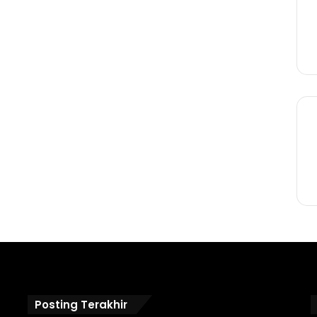
Posting Terakhir