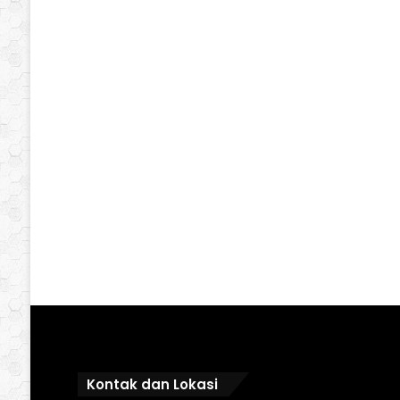
Kontak dan Lokasi