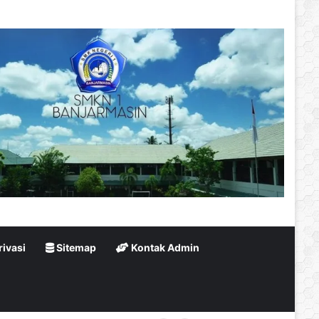
rivasi
Sitemap
Kontak Admin