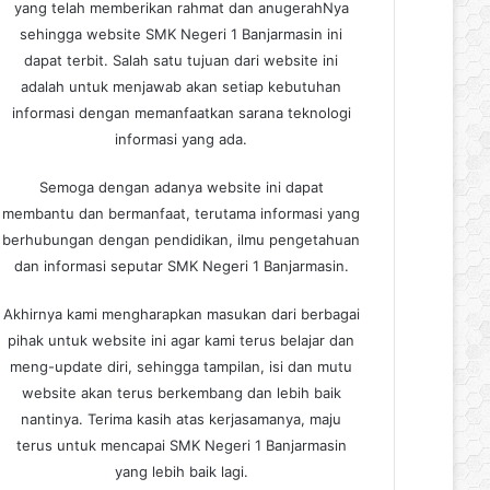
yang telah memberikan rahmat dan anugerahNya
sehingga website SMK Negeri 1 Banjarmasin ini
dapat terbit. Salah satu tujuan dari website ini
adalah untuk menjawab akan setiap kebutuhan
informasi dengan memanfaatkan sarana teknologi
informasi yang ada.
Semoga dengan adanya website ini dapat
membantu dan bermanfaat, terutama informasi yang
berhubungan dengan pendidikan, ilmu pengetahuan
dan informasi seputar SMK Negeri 1 Banjarmasin.
Akhirnya kami mengharapkan masukan dari berbagai
pihak untuk website ini agar kami terus belajar dan
meng-update diri, sehingga tampilan, isi dan mutu
website akan terus berkembang dan lebih baik
nantinya. Terima kasih atas kerjasamanya, maju
terus untuk mencapai SMK Negeri 1 Banjarmasin
yang lebih baik lagi.