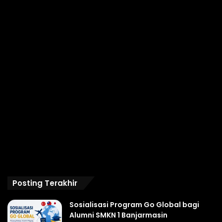
Posting Terakhir
Sosialisasi Program Go Global bagi
Alumni SMKN 1 Banjarmasin