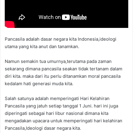
Pancasila adalah dasar negara kita Indonesia,ideologi
utama yang kita anut dan tanamkan.
Namun semakin tua umurnya,terutama pada zaman
sekarang dimana pancasila seakan tidak tertanam dalam
diri kita. maka dari itu perlu ditanamkan moral pancasila
kedalam hati generasi muda kita.
Salah satunya adalah memperingati Hari Kelahiran
Pancasila yang jatuh setiap tanggal 1 Juni. hari ini juga
diperingati sebagai hari libur nasional dimana kita
mengadakan upacara untuk memperingati hari kelahiran
Pancasila,Ideologi dasar negara kita.