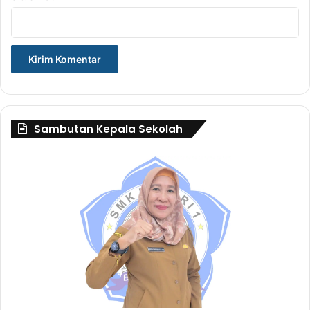
Sambutan Kepala Sekolah