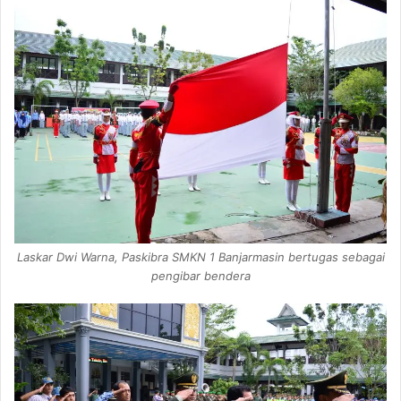
Laskar Dwi Warna, Paskibra SMKN 1 Banjarmasin bertugas sebagai
pengibar bendera