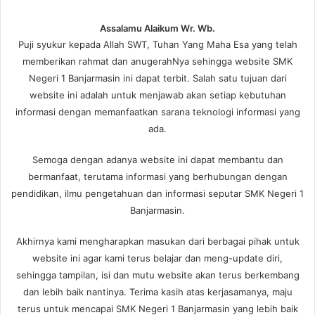
Assalamu Alaikum Wr. Wb.
Puji syukur kepada Allah SWT, Tuhan Yang Maha Esa yang telah
memberikan rahmat dan anugerahNya sehingga website SMK
Negeri 1 Banjarmasin ini dapat terbit. Salah satu tujuan dari
website ini adalah untuk menjawab akan setiap kebutuhan
informasi dengan memanfaatkan sarana teknologi informasi yang
ada.
Semoga dengan adanya website ini dapat membantu dan
bermanfaat, terutama informasi yang berhubungan dengan
pendidikan, ilmu pengetahuan dan informasi seputar SMK Negeri 1
Banjarmasin.
Akhirnya kami mengharapkan masukan dari berbagai pihak untuk
website ini agar kami terus belajar dan meng-update diri,
sehingga tampilan, isi dan mutu website akan terus berkembang
dan lebih baik nantinya. Terima kasih atas kerjasamanya, maju
terus untuk mencapai SMK Negeri 1 Banjarmasin yang lebih baik