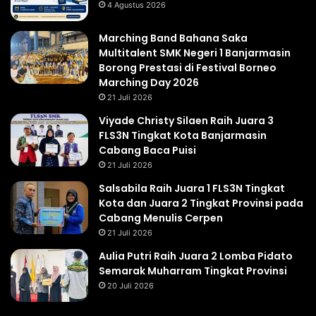
4 Agustus 2026
Marching Band Bahana Saka
Multitalent SMK Negeri 1 Banjarmasin
Borong Prestasi di Festival Borneo
Marching Day 2026
21 Juli 2026
Viyade Christy Silaen Raih Juara 3
FLS3N Tingkat Kota Banjarmasin
Cabang Baca Puisi
21 Juli 2026
Salsabila Raih Juara 1 FLS3N Tingkat
Kota dan Juara 2 Tingkat Provinsi pada
Cabang Menulis Cerpen
21 Juli 2026
Aulia Putri Raih Juara 2 Lomba Pidato
Semarak Muharram Tingkat Provinsi
20 Juli 2026