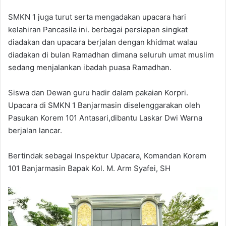
SMKN 1 juga turut serta mengadakan upacara hari
kelahiran Pancasila ini. berbagai persiapan singkat
diadakan dan upacara berjalan dengan khidmat walau
diadakan di bulan Ramadhan dimana seluruh umat muslim
sedang menjalankan ibadah puasa Ramadhan.
Siswa dan Dewan guru hadir dalam pakaian Korpri.
Upacara di SMKN 1 Banjarmasin diselenggarakan oleh
Pasukan Korem 101 Antasari,dibantu Laskar Dwi Warna
berjalan lancar.
Bertindak sebagai Inspektur Upacara, Komandan Korem
101 Banjarmasin Bapak Kol. M. Arm Syafei, SH