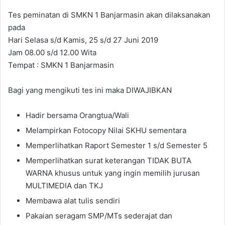
Tes peminatan di SMKN 1 Banjarmasin akan dilaksanakan
pada
Hari Selasa s/d Kamis, 25 s/d 27 Juni 2019
Jam 08.00 s/d 12.00 Wita
Tempat : SMKN 1 Banjarmasin
Bagi yang mengikuti tes ini maka DIWAJIBKAN
Hadir bersama Orangtua/Wali
Melampirkan Fotocopy Nilai SKHU sementara
Memperlihatkan Raport Semester 1 s/d Semester 5
Memperlihatkan surat keterangan TIDAK BUTA
WARNA khusus untuk yang ingin memilih jurusan
MULTIMEDIA dan TKJ
Membawa alat tulis sendiri
Pakaian seragam SMP/MTs sederajat dan