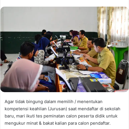
Agar tidak bingung dalam memilih / menentukan
kompetensi keahlian (Jurusan) saat mendaftar di sekolah
baru, mari ikuti tes peminatan calon peserta didik untuk
mengukur minat & bakat kalian para calon pendaftar.