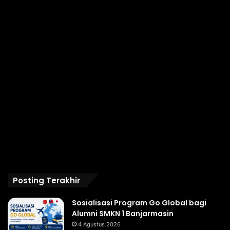
Posting Terakhir
Sosialisasi Program Go Global bagi
Alumni SMKN 1 Banjarmasin
4 Agustus 2026