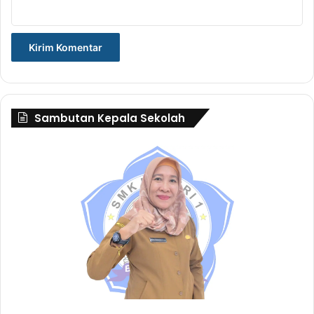
Sambutan Kepala Sekolah