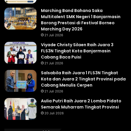
Marching Band Bahana Saka
Multitalent SMK Negeri 1 Banjarmasin
Borong Prestasi di Festival Borneo
Marching Day 2026
21 Juli 2026
Viyade Christy Silaen Raih Juara 3
FLS3N Tingkat Kota Banjarmasin
Cabang Baca Puisi
21 Juli 2026
Salsabila Raih Juara 1 FLS3N Tingkat
Kota dan Juara 2 Tingkat Provinsi pada
Cabang Menulis Cerpen
21 Juli 2026
Aulia Putri Raih Juara 2 Lomba Pidato
Semarak Muharram Tingkat Provinsi
20 Juli 2026