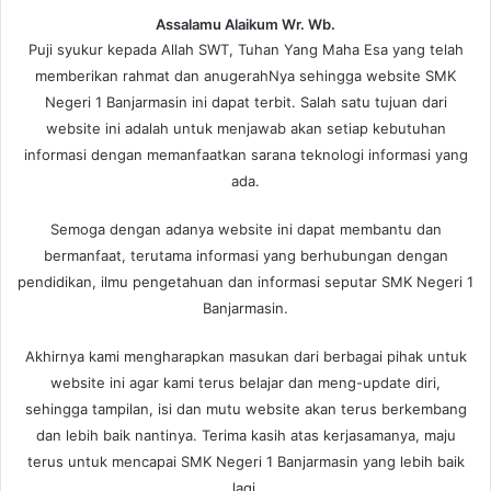
Assalamu Alaikum Wr. Wb.
Puji syukur kepada Allah SWT, Tuhan Yang Maha Esa yang telah
memberikan rahmat dan anugerahNya sehingga website SMK
Negeri 1 Banjarmasin ini dapat terbit. Salah satu tujuan dari
website ini adalah untuk menjawab akan setiap kebutuhan
informasi dengan memanfaatkan sarana teknologi informasi yang
ada.
Semoga dengan adanya website ini dapat membantu dan
bermanfaat, terutama informasi yang berhubungan dengan
pendidikan, ilmu pengetahuan dan informasi seputar SMK Negeri 1
Banjarmasin.
Akhirnya kami mengharapkan masukan dari berbagai pihak untuk
website ini agar kami terus belajar dan meng-update diri,
sehingga tampilan, isi dan mutu website akan terus berkembang
dan lebih baik nantinya. Terima kasih atas kerjasamanya, maju
terus untuk mencapai SMK Negeri 1 Banjarmasin yang lebih baik
lagi.