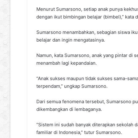
Menurut Sumarsono, setiap anak punya kekhu
dengan ikut bimbingan belajar (bimbel),” kata d
Sumarsono menambahkan, sebagian siswa ikut
belajar dan ingin mengatasinya.
Namun, kata Sumarsono, anak yang pintar di se
menambah lagi kepandaian.
“Anak sukses maupun tidak sukses sama-sam
terpendam,” ungkap Sumarsono.
Dari semua fenomena tersebut, Sumarsono p
dikembangkan di lembaganya.
“Sistem ini sudah banyak diterapkan sekolah d
familiar di Indonesia,” tutur Sumarsono.