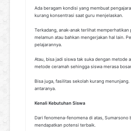
Ada beragam kondisi yang membuat pengajaran 
kurang konsentrasi saat guru menjelaskan.
Terkadang, anak-anak terlihat memperhatikan 
melamun atau bahkan mengerjakan hal lain. Pel
pelajarannya.
Atau, bisa jadi siswa tak suka dengan metode
metode ceramah sehingga siswa merasa bosa
Bisa juga, fasilitas sekolah kurang menunjang. 
antaranya.
Kenali Kebutuhan Siswa
Dari fenomena-fenomena di atas, Sumarsono b
mendapatkan potensi terbaik.