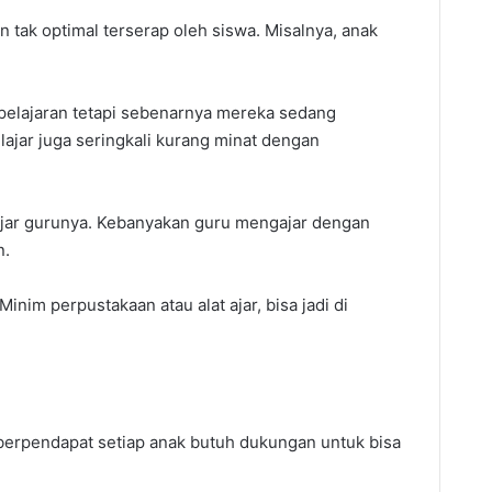
tak optimal terserap oleh siswa. Misalnya, anak
pelajaran tetapi sebenarnya mereka sedang
ajar juga seringkali kurang minat dengan
 ajar gurunya. Kebanyakan guru mengajar dengan
n.
Minim perpustakaan atau alat ajar, bisa jadi di
erpendapat setiap anak butuh dukungan untuk bisa