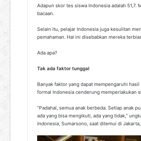
Adapun skor tes siswa Indonesia adalah 51,7
bacaan.
Selain itu, pelajar Indonesia juga kesulitan 
pemahaman. Hal ini disebabkan mereka terbia
Ada apa?
Tak ada faktor tunggal
Banyak faktor yang dapat mempengaruhi hasil 
formal Indonesia cenderung memperlakukan si
“Padahal, semua anak berbeda. Setiap anak pu
ada yang bisa mengikuti, ada yang tidak,” ung
Indonesia
, Sumarsono, saat ditemui di Jakarta,