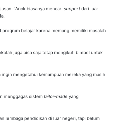
susan. “Anak biasanya mencari
support
dari luar
ia.
 program belajar karena memang memiliki masalah
kolah juga bisa saja tetap mengikuti bimbel untuk
a ingin mengetahui kemampuan mereka yang masih
un menggagas sistem
tailor-made
yang
an lembaga pendidikan di luar negeri, tapi belum