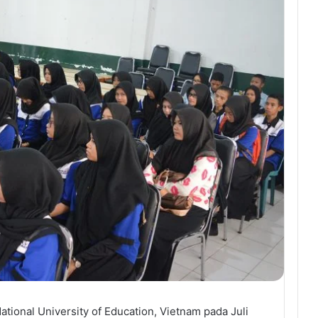
ional University of Education, Vietnam pada Juli