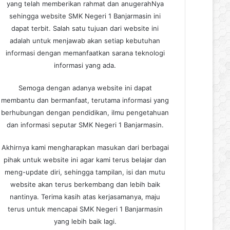
yang telah memberikan rahmat dan anugerahNya
sehingga website SMK Negeri 1 Banjarmasin ini
dapat terbit. Salah satu tujuan dari website ini
adalah untuk menjawab akan setiap kebutuhan
informasi dengan memanfaatkan sarana teknologi
informasi yang ada.
Semoga dengan adanya website ini dapat
membantu dan bermanfaat, terutama informasi yang
berhubungan dengan pendidikan, ilmu pengetahuan
dan informasi seputar SMK Negeri 1 Banjarmasin.
Akhirnya kami mengharapkan masukan dari berbagai
pihak untuk website ini agar kami terus belajar dan
meng-update diri, sehingga tampilan, isi dan mutu
website akan terus berkembang dan lebih baik
nantinya. Terima kasih atas kerjasamanya, maju
terus untuk mencapai SMK Negeri 1 Banjarmasin
yang lebih baik lagi.