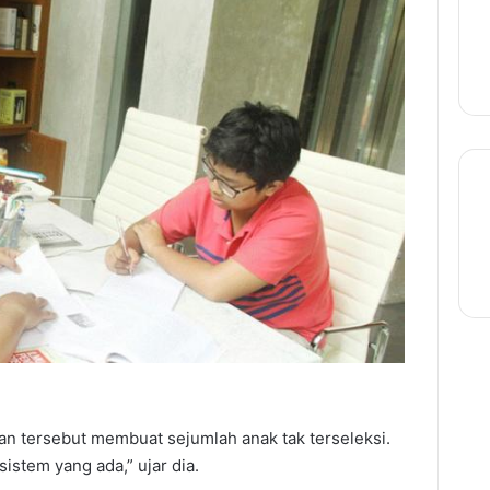
an tersebut membuat sejumlah anak tak terseleksi.
sistem yang ada,” ujar dia.