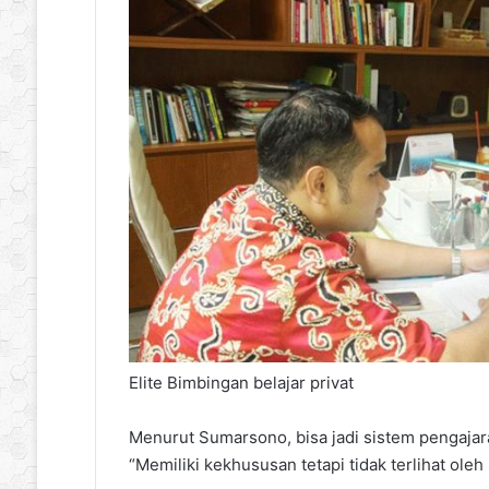
Elite
Bimbingan belajar privat
Menurut Sumarsono, bisa jadi sistem pengajar
“Memiliki kekhususan tetapi tidak terlihat oleh 