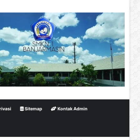
rivasi
Sitemap
Kontak Admin