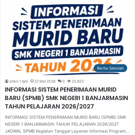
Berita Sekolah
smkn 1 bjm
22 Mei 2026
0
23,823
INFORMASI SISTEM PENERIMAAN MURID
BARU (SPMB) SMK NEGERI 1 BANJARMASIN
TAHUN PELAJARAN 2026/2027
INFORMASI SISTEM PENERIMAAN MURID BARU (SPMB) SMK
NEGERI 1 BANJARMASIN TAHUN PELAJARAN 2026/2027
JADWAL SPMB Kegiatan Tanggal Layanan Informasi Program…