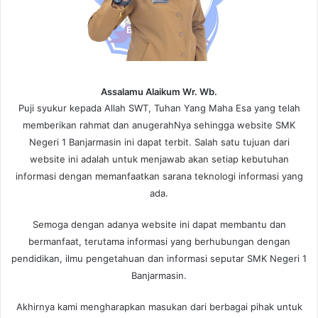
Assalamu Alaikum Wr. Wb.
Puji syukur kepada Allah SWT, Tuhan Yang Maha Esa yang telah
memberikan rahmat dan anugerahNya sehingga website SMK
Negeri 1 Banjarmasin ini dapat terbit. Salah satu tujuan dari
website ini adalah untuk menjawab akan setiap kebutuhan
informasi dengan memanfaatkan sarana teknologi informasi yang
ada.
Semoga dengan adanya website ini dapat membantu dan
bermanfaat, terutama informasi yang berhubungan dengan
pendidikan, ilmu pengetahuan dan informasi seputar SMK Negeri 1
Banjarmasin.
Akhirnya kami mengharapkan masukan dari berbagai pihak untuk