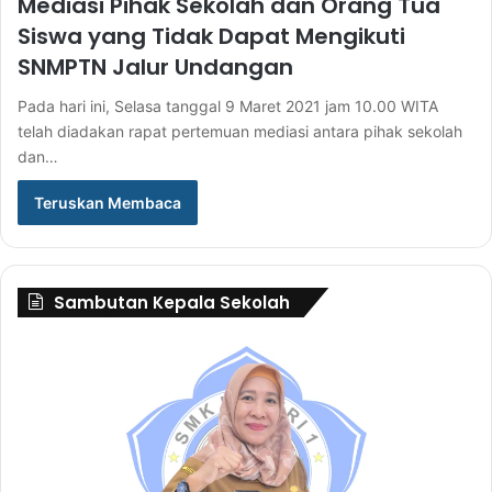
Mediasi Pihak Sekolah dan Orang Tua
Siswa yang Tidak Dapat Mengikuti
SNMPTN Jalur Undangan
Pada hari ini, Selasa tanggal 9 Maret 2021 jam 10.00 WITA
telah diadakan rapat pertemuan mediasi antara pihak sekolah
dan…
Teruskan Membaca
Sambutan Kepala Sekolah