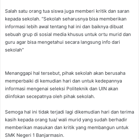
Salah satu orang tua siswa juga memberi kritik dan saran
kepada sekolah. “Sekolah seharusnya bisa memberikan
informasi lebih awal tentang hal ini dan baiknya dibuat
sebuah grup di sosial media khusus untuk ortu murid dan
guru agar bisa mengetahui secara langsung info dari
sekolah”
Menanggapi hal tersebut, pihak sekolah akan berusaha
memperbaiki di kemudian hari dan untuk kedepannya
informasi mengenai seleksi Politeknik dan UIN akan
diinfokan secepatnya oleh pihak sekolah.
Semoga hal ini tidak terjadi lagi dikemudian hari dan terima
kasih kepada orang tua/ wali murid yang sudah berhadir
memberikan masukan dan kritik yang membangun untuk
SMK Negeri 1 Banjarmasin.