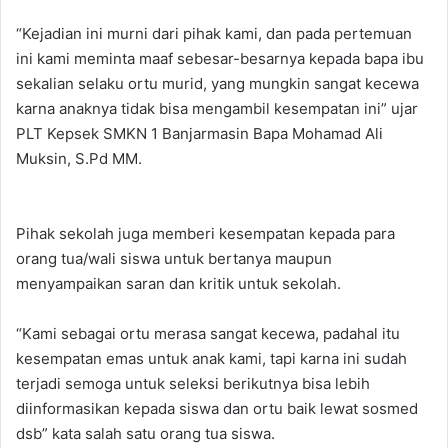
“Kejadian ini murni dari pihak kami, dan pada pertemuan
ini kami meminta maaf sebesar-besarnya kepada bapa ibu
sekalian selaku ortu murid, yang mungkin sangat kecewa
karna anaknya tidak bisa mengambil kesempatan ini” ujar
PLT Kepsek SMKN 1 Banjarmasin Bapa Mohamad Ali
Muksin, S.Pd MM.
Pihak sekolah juga memberi kesempatan kepada para
orang tua/wali siswa untuk bertanya maupun
menyampaikan saran dan kritik untuk sekolah.
“Kami sebagai ortu merasa sangat kecewa, padahal itu
kesempatan emas untuk anak kami, tapi karna ini sudah
terjadi semoga untuk seleksi berikutnya bisa lebih
diinformasikan kepada siswa dan ortu baik lewat sosmed
dsb” kata salah satu orang tua siswa.