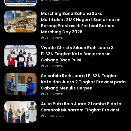
Marching Band Bahana Saka
Multitalent SMK Negeri 1 Banjarmasin
Borong Prestasi di Festival Borneo
Marching Day 2026
21 Juli 2026
Viyade Christy Silaen Raih Juara 3
FLS3N Tingkat Kota Banjarmasin
Cabang Baca Puisi
21 Juli 2026
Salsabila Raih Juara 1 FLS3N Tingkat
Kota dan Juara 2 Tingkat Provinsi pada
Cabang Menulis Cerpen
21 Juli 2026
Aulia Putri Raih Juara 2 Lomba Pidato
Semarak Muharram Tingkat Provinsi
20 Juli 2026