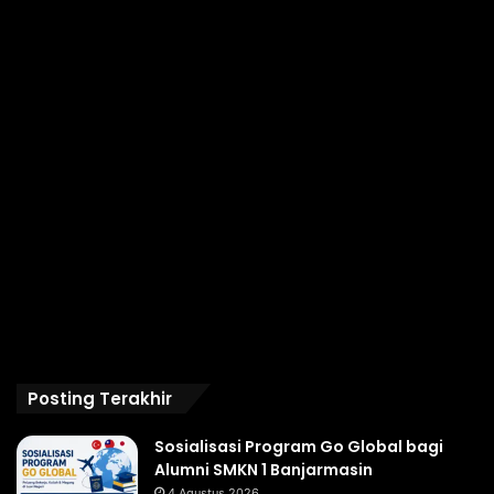
Posting Terakhir
Sosialisasi Program Go Global bagi
Alumni SMKN 1 Banjarmasin
4 Agustus 2026