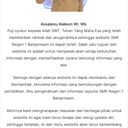
Assalamu Alaikum Wr. Wb.
Puji syukur kepada Allah SWT, Tuhan Yang Maha Esa yang telah
memberikan rahmat dan anugerahNya sehingga website SMK
Negeri 1 Banjarmasin ini dapat terbit. Salah satu tujuan dari
website ini adalah untuk menjawab akan setiap kebutuhan
informasi dengan memanfaatkan sarana teknologi informasi yang
ada.
Semoga dengan adanya website ini dapat membantu dan
bermanfaat, terutama informasi yang berhubungan dengan
pendidikan, ilmu pengetahuan dan informasi seputar SMK Negeri 1
Banjarmasin.
Akhirnya kami mengharapkan masukan dari berbagai pihak untuk
website ini agar kami terus belajar dan meng-update diri,
sehingga tampilan, isi dan mutu website akan terus berkembang