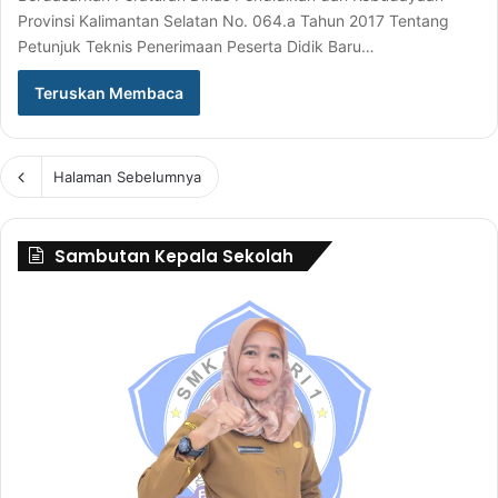
Provinsi Kalimantan Selatan No. 064.a Tahun 2017 Tentang
Petunjuk Teknis Penerimaan Peserta Didik Baru…
Teruskan Membaca
Halaman Sebelumnya
Sambutan Kepala Sekolah