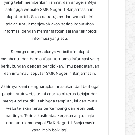
yang telah memberikan rahmat dan anugerahNya
sehingga website SMK Negeri 1 Banjarmasin ini
dapat terbit. Salah satu tujuan dari website ini
adalah untuk menjawab akan setiap kebutuhan
informasi dengan memanfaatkan sarana teknologi
informasi yang ada.
Semoga dengan adanya website ini dapat
membantu dan bermanfaat, terutama informasi yang
berhubungan dengan pendidikan, ilmu pengetahuan
dan informasi seputar SMK Negeri 1 Banjarmasin.
Akhirnya kami mengharapkan masukan dari berbagai
pihak untuk website ini agar kami terus belajar dan
meng-update diri, sehingga tampilan, isi dan mutu
website akan terus berkembang dan lebih baik
nantinya. Terima kasih atas kerjasamanya, maju
terus untuk mencapai SMK Negeri 1 Banjarmasin
yang lebih baik lagi.