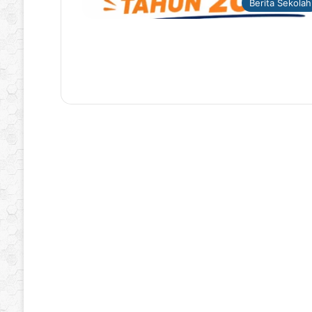
Berita Sekolah