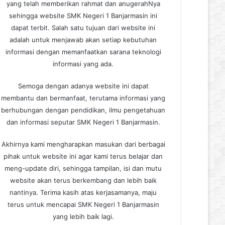
yang telah memberikan rahmat dan anugerahNya
sehingga website SMK Negeri 1 Banjarmasin ini
dapat terbit. Salah satu tujuan dari website ini
adalah untuk menjawab akan setiap kebutuhan
informasi dengan memanfaatkan sarana teknologi
informasi yang ada.
Semoga dengan adanya website ini dapat
membantu dan bermanfaat, terutama informasi yang
berhubungan dengan pendidikan, ilmu pengetahuan
dan informasi seputar SMK Negeri 1 Banjarmasin.
Akhirnya kami mengharapkan masukan dari berbagai
pihak untuk website ini agar kami terus belajar dan
meng-update diri, sehingga tampilan, isi dan mutu
website akan terus berkembang dan lebih baik
nantinya. Terima kasih atas kerjasamanya, maju
terus untuk mencapai SMK Negeri 1 Banjarmasin
yang lebih baik lagi.