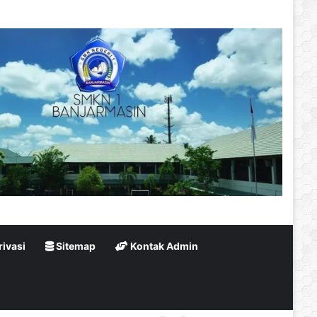
rivasi
Sitemap
Kontak Admin