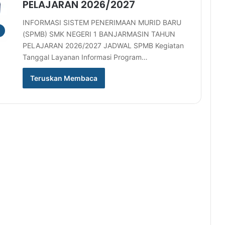
PELAJARAN 2026/2027
INFORMASI SISTEM PENERIMAAN MURID BARU
(SPMB) SMK NEGERI 1 BANJARMASIN TAHUN
PELAJARAN 2026/2027 JADWAL SPMB Kegiatan
Tanggal Layanan Informasi Program…
Teruskan Membaca