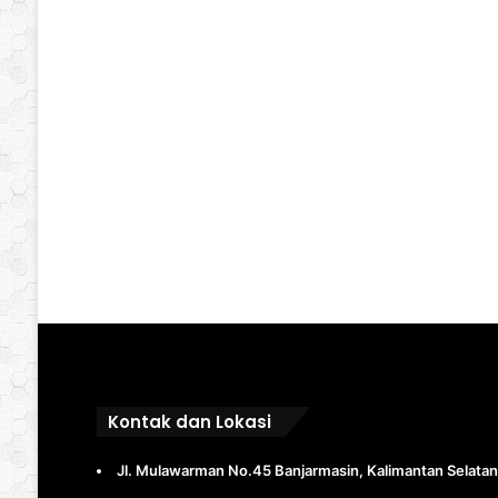
Kontak dan Lokasi
Jl. Mulawarman No.45 Banjarmasin, Kalimantan Selatan