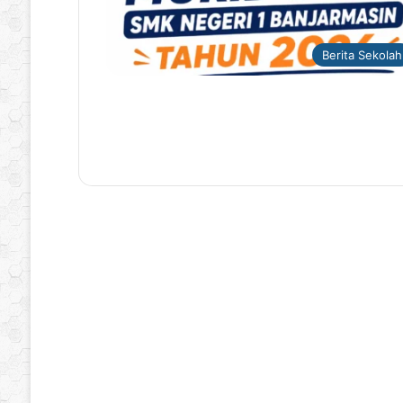
Berita Sekolah