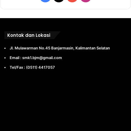
Kontak dan Lokasi
Jl. Mulawarman No.45 Banjarmasin, Kalimantan Selatan
Email : smk1.bjm@gmail.com
Tel/Fax : (0511) 4417057