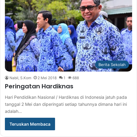
Berita Sekolah
Nabil, S.Kom
2 Mei 2018
1
688
Peringatan Hardiknas
Hari Pendidikan Nasional / Hardiknas di Indonesia jatuh pada
tanggal 2 Mei dan diperingati setiap tahunnya dimana hari ini
adalah…
Teruskan Membaca