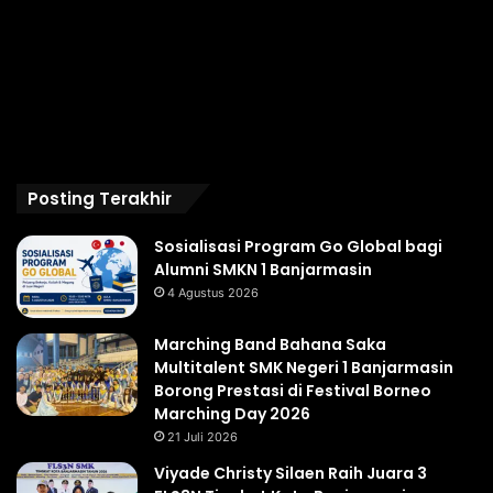
Posting Terakhir
Sosialisasi Program Go Global bagi
Alumni SMKN 1 Banjarmasin
4 Agustus 2026
Marching Band Bahana Saka
Multitalent SMK Negeri 1 Banjarmasin
Borong Prestasi di Festival Borneo
Marching Day 2026
21 Juli 2026
Viyade Christy Silaen Raih Juara 3