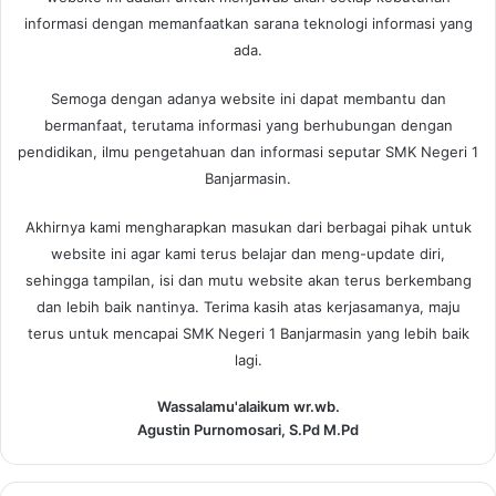
informasi dengan memanfaatkan sarana teknologi informasi yang
ada.
Semoga dengan adanya website ini dapat membantu dan
bermanfaat, terutama informasi yang berhubungan dengan
pendidikan, ilmu pengetahuan dan informasi seputar SMK Negeri 1
Banjarmasin.
Akhirnya kami mengharapkan masukan dari berbagai pihak untuk
website ini agar kami terus belajar dan meng-update diri,
sehingga tampilan, isi dan mutu website akan terus berkembang
dan lebih baik nantinya. Terima kasih atas kerjasamanya, maju
terus untuk mencapai SMK Negeri 1 Banjarmasin yang lebih baik
lagi.
Wassalamu'alaikum wr.wb.
Agustin Purnomosari, S.Pd M.Pd