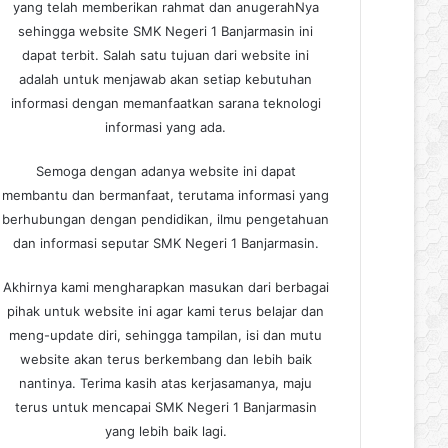
yang telah memberikan rahmat dan anugerahNya
sehingga website SMK Negeri 1 Banjarmasin ini
dapat terbit. Salah satu tujuan dari website ini
adalah untuk menjawab akan setiap kebutuhan
informasi dengan memanfaatkan sarana teknologi
informasi yang ada.
Semoga dengan adanya website ini dapat
membantu dan bermanfaat, terutama informasi yang
berhubungan dengan pendidikan, ilmu pengetahuan
dan informasi seputar SMK Negeri 1 Banjarmasin.
Akhirnya kami mengharapkan masukan dari berbagai
pihak untuk website ini agar kami terus belajar dan
meng-update diri, sehingga tampilan, isi dan mutu
website akan terus berkembang dan lebih baik
nantinya. Terima kasih atas kerjasamanya, maju
terus untuk mencapai SMK Negeri 1 Banjarmasin
yang lebih baik lagi.