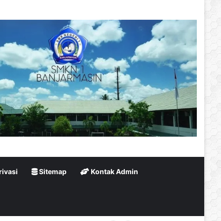
rivasi
Sitemap
Kontak Admin