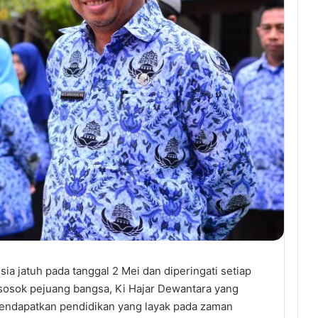
sia jatuh pada tanggal 2 Mei dan diperingati setiap
n sosok pejuang bangsa, Ki Hajar Dewantara yang
endapatkan pendidikan yang layak pada zaman