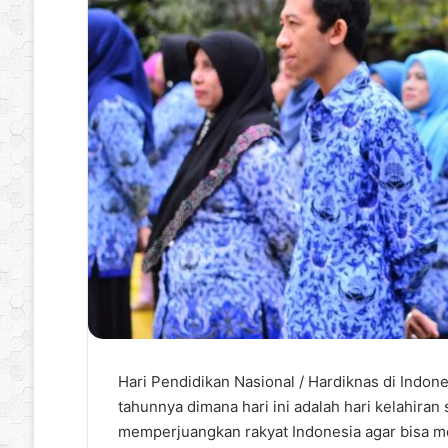
Hari Pendidikan Nasional / Hardiknas di Indone
tahunnya dimana hari ini adalah hari kelahira
memperjuangkan rakyat Indonesia agar bisa m