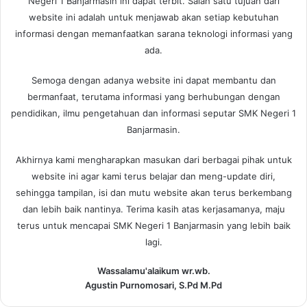
Negeri 1 Banjarmasin ini dapat terbit. Salah satu tujuan dari
website ini adalah untuk menjawab akan setiap kebutuhan
informasi dengan memanfaatkan sarana teknologi informasi yang
ada.
Semoga dengan adanya website ini dapat membantu dan
bermanfaat, terutama informasi yang berhubungan dengan
pendidikan, ilmu pengetahuan dan informasi seputar SMK Negeri 1
Banjarmasin.
Akhirnya kami mengharapkan masukan dari berbagai pihak untuk
website ini agar kami terus belajar dan meng-update diri,
sehingga tampilan, isi dan mutu website akan terus berkembang
dan lebih baik nantinya. Terima kasih atas kerjasamanya, maju
terus untuk mencapai SMK Negeri 1 Banjarmasin yang lebih baik
lagi.
Wassalamu'alaikum wr.wb.
Agustin Purnomosari, S.Pd M.Pd