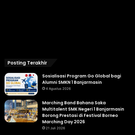
Posting Terakhir
Sosialisasi Program Go Global bagi
Alumni SMKN 1 Banjarmasin
4 Agustus 2026
Marching Band Bahana Saka
Multitalent SMK Negeri 1 Banjarmasin
Borong Prestasi di Festival Borneo
Marching Day 2026
21 Juli 2026