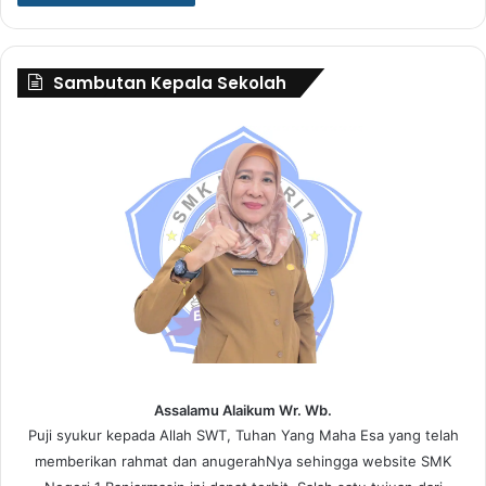
Sambutan Kepala Sekolah
Assalamu Alaikum Wr. Wb.
Puji syukur kepada Allah SWT, Tuhan Yang Maha Esa yang telah
memberikan rahmat dan anugerahNya sehingga website SMK