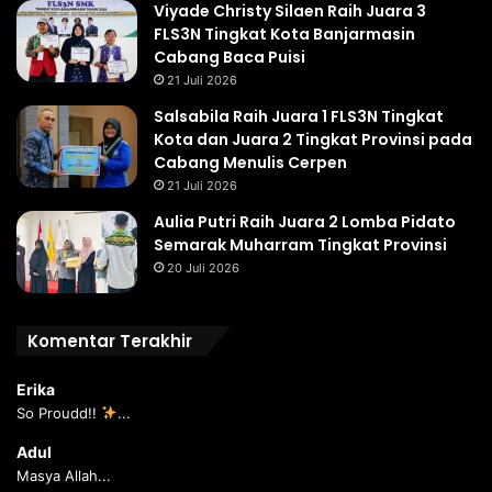
Viyade Christy Silaen Raih Juara 3
FLS3N Tingkat Kota Banjarmasin
Cabang Baca Puisi
21 Juli 2026
Salsabila Raih Juara 1 FLS3N Tingkat
Kota dan Juara 2 Tingkat Provinsi pada
Cabang Menulis Cerpen
21 Juli 2026
Aulia Putri Raih Juara 2 Lomba Pidato
Semarak Muharram Tingkat Provinsi
20 Juli 2026
Komentar Terakhir
Erika
So Proudd!!
...
Adul
Masya Allah...