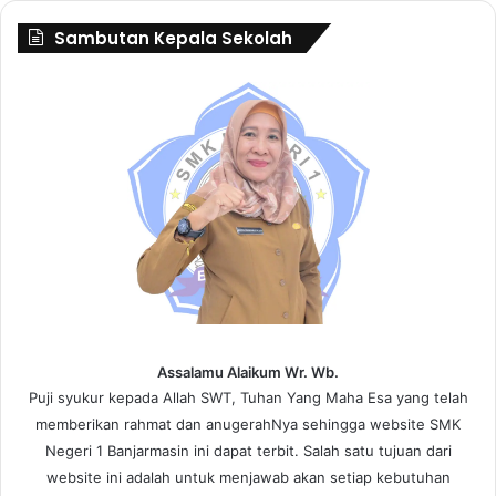
Sambutan Kepala Sekolah
Assalamu Alaikum Wr. Wb.
Puji syukur kepada Allah SWT, Tuhan Yang Maha Esa yang telah
memberikan rahmat dan anugerahNya sehingga website SMK
Negeri 1 Banjarmasin ini dapat terbit. Salah satu tujuan dari
website ini adalah untuk menjawab akan setiap kebutuhan