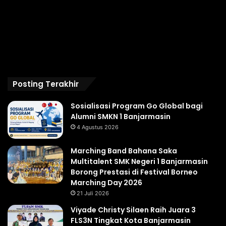
Posting Terakhir
Sosialisasi Program Go Global bagi
Alumni SMKN 1 Banjarmasin
4 Agustus 2026
Marching Band Bahana Saka
Multitalent SMK Negeri 1 Banjarmasin
Borong Prestasi di Festival Borneo
Marching Day 2026
21 Juli 2026
Viyade Christy Silaen Raih Juara 3
FLS3N Tingkat Kota Banjarmasin