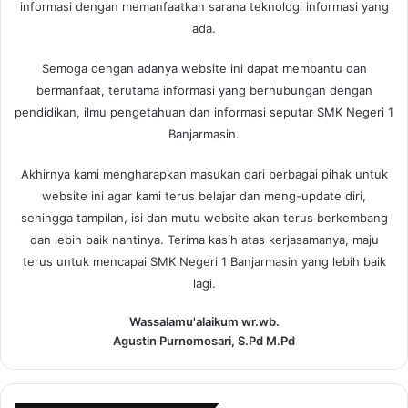
informasi dengan memanfaatkan sarana teknologi informasi yang
ada.
Semoga dengan adanya website ini dapat membantu dan
bermanfaat, terutama informasi yang berhubungan dengan
pendidikan, ilmu pengetahuan dan informasi seputar SMK Negeri 1
Banjarmasin.
Akhirnya kami mengharapkan masukan dari berbagai pihak untuk
website ini agar kami terus belajar dan meng-update diri,
sehingga tampilan, isi dan mutu website akan terus berkembang
dan lebih baik nantinya. Terima kasih atas kerjasamanya, maju
terus untuk mencapai SMK Negeri 1 Banjarmasin yang lebih baik
lagi.
Wassalamu'alaikum wr.wb.
Agustin Purnomosari, S.Pd M.Pd