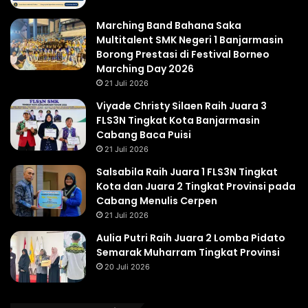
Marching Band Bahana Saka
Multitalent SMK Negeri 1 Banjarmasin
Borong Prestasi di Festival Borneo
Marching Day 2026
21 Juli 2026
Viyade Christy Silaen Raih Juara 3
FLS3N Tingkat Kota Banjarmasin
Cabang Baca Puisi
21 Juli 2026
Salsabila Raih Juara 1 FLS3N Tingkat
Kota dan Juara 2 Tingkat Provinsi pada
Cabang Menulis Cerpen
21 Juli 2026
Aulia Putri Raih Juara 2 Lomba Pidato
Semarak Muharram Tingkat Provinsi
20 Juli 2026