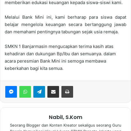
memberikan edukasi keuangan kepada siswa-siswi kami.
Melalui Bank Mini ini, kami berharap para siswa dapat
belajar mengelola keuangan secara bertanggung jawab
dan memahami pentingnya tabungan sejak usia remaja.
SMKN 1 Banjarmasin mengucapkan terima kasih atas
kehadiran dan dukungan Bp/Ibu dan semuanya. dalam
acara peresmian Bank Mini ini semoga membawa
keberkahan bagi kita semua.
WhatsApp
Telegram
Bagikan via Email
Print
Nabil, S.Kom
Seorang Blogger dan Konten Kreator sekaligus seorang Guru