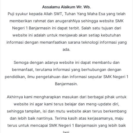
Assalamu Alaikum Wr. Wb.
Puji syukur kepada Allah SWT, Tuhan Yang Maha Esa yang telah
memberikan rahmat dan anugerahNya sehingga website SMK
Negeri 1 Banjarmasin ini dapat terbit. Salah satu tujuan dari
website ini adalah untuk menjawab akan setiap kebutuhan
informasi dengan memanfaatkan sarana teknologi informasi yang
ada.
Semoga dengan adanya website ini dapat membantu dan
bermanfaat, terutama informasi yang berhubungan dengan
pendidikan, ilmu pengetahuan dan informasi seputar SMK Negeri 1
Banjarmasin.
Akhirnya kami mengharapkan masukan dari berbagai pihak untuk
website ini agar kami terus belajar dan meng-update diri,
sehingga tampilan, isi dan mutu website akan terus berkembang
dan lebih baik nantinya. Terima kasih atas kerjasamanya, maju
terus untuk mencapai SMK Negeri 1 Banjarmasin yang lebih baik
lagi.