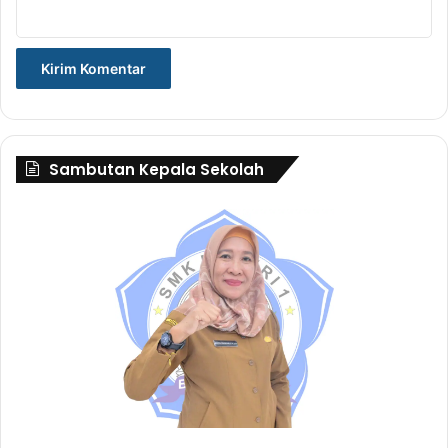
Sambutan Kepala Sekolah