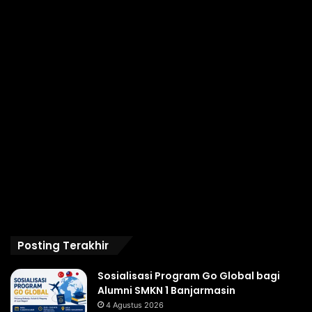
Posting Terakhir
Sosialisasi Program Go Global bagi
Alumni SMKN 1 Banjarmasin
4 Agustus 2026