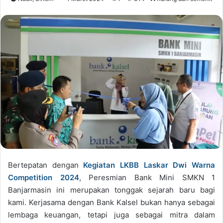
Bertepatan dengan
Kegiatan LKBB Laskar Dwi Warna
Competition 2024
, Peresmian Bank Mini SMKN 1
Banjarmasin ini merupakan tonggak sejarah baru bagi
kami. Kerjasama dengan Bank Kalsel bukan hanya sebagai
lembaga keuangan, tetapi juga sebagai mitra dalam