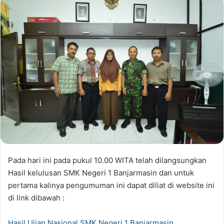
Pada hari ini pada pukul 10.00 WITA telah dilangsungkan
Hasil kelulusan SMK Negeri 1 Banjarmasin dan untuk
pertama kalinya pengumuman ini dapat diliat di website ini
di link dibawah :
Hasil Ujian Nasional SMK Negeri 1 Banjarmasin