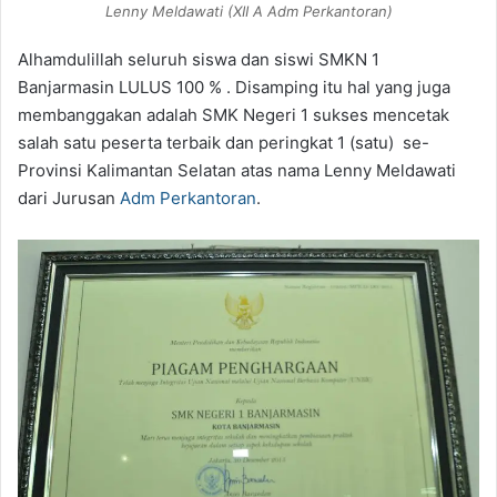
Lenny Meldawati (XII A Adm Perkantoran)
Alhamdulillah seluruh siswa dan siswi SMKN 1
Banjarmasin LULUS 100 % . Disamping itu hal yang juga
membanggakan adalah SMK Negeri 1 sukses mencetak
salah satu peserta terbaik dan peringkat 1 (satu) se-
Provinsi Kalimantan Selatan atas nama Lenny Meldawati
dari Jurusan
Adm Perkantoran
.