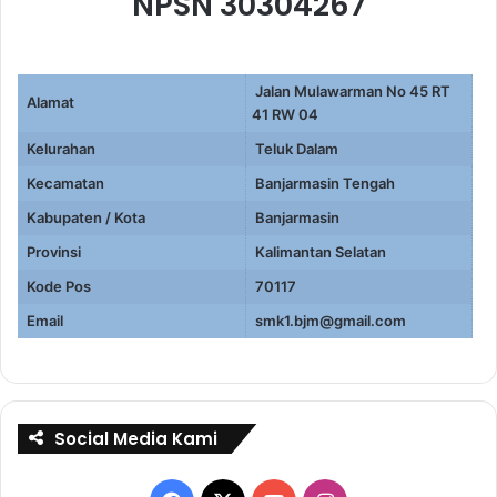
NPSN 30304267
Jalan Mulawarman No 45 RT
Alamat
41 RW 04
Kelurahan
Teluk Dalam
Kecamatan
Banjarmasin Tengah
Kabupaten / Kota
Banjarmasin
Provinsi
Kalimantan Selatan
Kode Pos
70117
Email
smk1.bjm@gmail.com
Social Media Kami