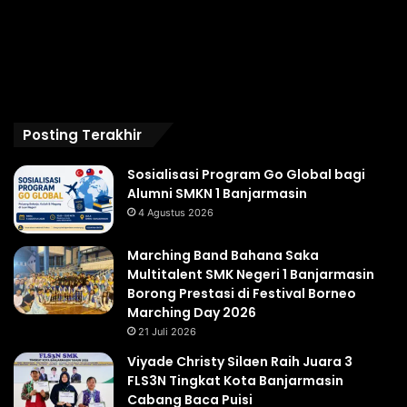
Posting Terakhir
Sosialisasi Program Go Global bagi
Alumni SMKN 1 Banjarmasin
4 Agustus 2026
Marching Band Bahana Saka
Multitalent SMK Negeri 1 Banjarmasin
Borong Prestasi di Festival Borneo
Marching Day 2026
21 Juli 2026
Viyade Christy Silaen Raih Juara 3
FLS3N Tingkat Kota Banjarmasin
Cabang Baca Puisi