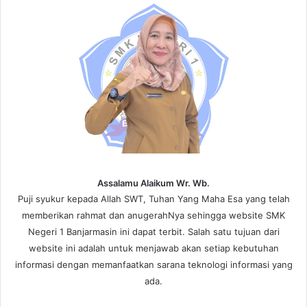
Assalamu Alaikum Wr. Wb.
Puji syukur kepada Allah SWT, Tuhan Yang Maha Esa yang telah
memberikan rahmat dan anugerahNya sehingga website SMK
Negeri 1 Banjarmasin ini dapat terbit. Salah satu tujuan dari
website ini adalah untuk menjawab akan setiap kebutuhan
informasi dengan memanfaatkan sarana teknologi informasi yang
ada.