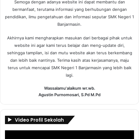
Semoga dengan adanya website ini dapat membantu dan
bermanfaat, terutama informasi yang berhubungan dengan
pendidikan, ilmu pengetahuan dan informasi seputar SMK Negeri 1
Banjarmasin.
Akhirnya kami mengharapkan masukan dari berbagai pihak untuk
website ini agar kami terus belajar dan meng-update diri,
sehingga tampilan, isi dan mutu website akan terus berkembang
dan lebih baik nantinya. Terima kasih atas kerjasamanya, maju
terus untuk mencapai SMK Negeri 1 Banjarmasin yang lebih baik
lagi.
Wassalamu'alaikum wr.wb.
Agustin Purnomosari, S.Pd M.Pd
Video Profil Sekolah
Pemutar