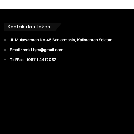
Kontak dan Lokasi
Jl. Mulawarman No.45 Banjarmasin, Kalimantan Selatan
Email : smk1.bjm@gmail.com
Tel/Fax : (0511) 4417057