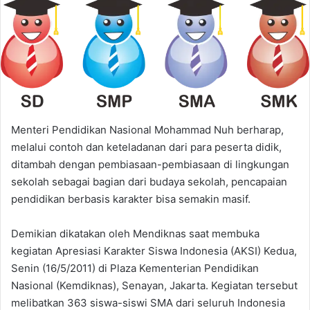
Menteri Pendidikan Nasional Mohammad Nuh berharap,
melalui contoh dan keteladanan dari para peserta didik,
ditambah dengan pembiasaan-pembiasaan di lingkungan
sekolah sebagai bagian dari budaya sekolah, pencapaian
pendidikan berbasis karakter bisa semakin masif.
Demikian dikatakan oleh Mendiknas saat membuka
kegiatan Apresiasi Karakter Siswa Indonesia (AKSI) Kedua,
Senin (16/5/2011) di Plaza Kementerian Pendidikan
Nasional (Kemdiknas), Senayan, Jakarta. Kegiatan tersebut
melibatkan 363 siswa-siswi SMA dari seluruh Indonesia