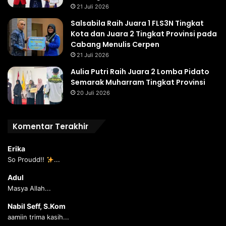
21 Juli 2026
Salsabila Raih Juara 1 FLS3N Tingkat
Kota dan Juara 2 Tingkat Provinsi pada
Cabang Menulis Cerpen
21 Juli 2026
Aulia Putri Raih Juara 2 Lomba Pidato
Semarak Muharram Tingkat Provinsi
20 Juli 2026
Komentar Terakhir
Erika
So Proudd!!
...
Adul
Masya Allah...
Nabil Seff, S.Kom
aamiin trima kasih...