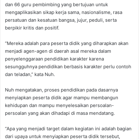
dan 66 guru pembimbing yang bertujuan untuk
mengaplikasikan sikap kerja sama, nasionalisme, rasa
persatuan dan kesatuan bangsa, jujur, peduli, serta
berpikir kritis dan positif.
“Mereka adalah para peserta didik yang diharapkan akan
menjadi agen-agen di daerah asal mereka dalam
penyelenggaraan pendidikan karakter karena
sesungguhnya pendidikan berbasis karakter perlu contoh
dan teladan,” kata Nuh.
Nuh mengatakan, proses pendidikan pada dasarnya
menyiapkan peserta didik agar mampu membangun
kehidupan dan mampu menyelesaikan persoalan-
persoalan yang akan dihadapi di masa mendatang.
“Apa yang menjadi target dalam kegiatan ini adalah bagian
dari upaya untuk menyiapkan peserta didik tersebut,